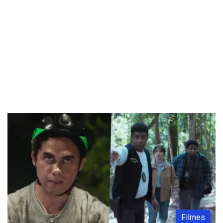
Filmes