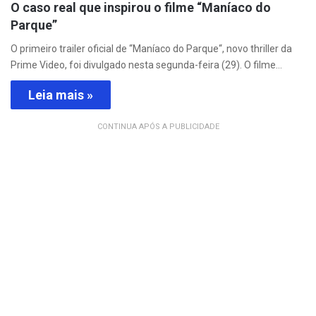
O caso real que inspirou o filme “Maníaco do
Parque”
O primeiro trailer oficial de “Maníaco do Parque“, novo thriller da
Prime Video, foi divulgado nesta segunda-feira (29). O filme…
Leia mais »
CONTINUA APÓS A PUBLICIDADE