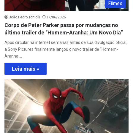
Filmes
João Pedro Toniolli
17/06/2026
Corpo de Peter Parker passa por mudanças no
último trailer de “Homem-Aranha: Um Novo Dia”
Após circular na internet semanas antes de sua divulgação oficial,
a Sony Pictures finalmente lançou o novo trailer de “Homem-
Aranha:…
Leia mais »