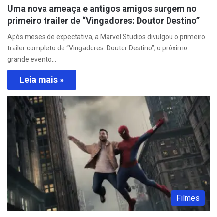
Uma nova ameaça e antigos amigos surgem no
primeiro trailer de “Vingadores: Doutor Destino”
Após meses de expectativa, a Marvel Studios divulgou o primeiro
trailer completo de “Vingadores: Doutor Destino”, o próximo
grande evento…
Leia mais »
Filmes