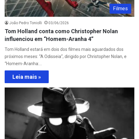
Filmes
João Pedro Toniolli
03/06/2026
Tom Holland conta como Christopher Nolan
influenciou em “Homem-Aranha 4”
Tom Holland estará em dois dos filmes mais aguardados dos
próximos meses: “A Odisseia“, dirigido por Christopher Nolan, e
“Homem-Aranha:…
Leia mais »