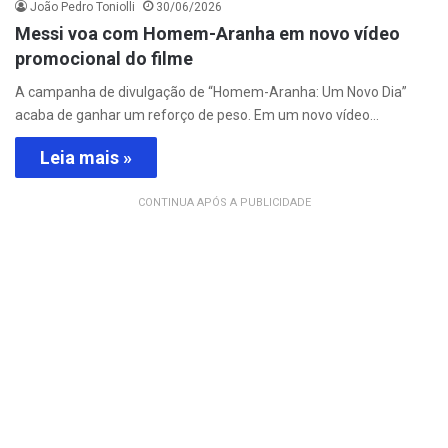
João Pedro Toniolli
30/06/2026
Messi voa com Homem-Aranha em novo vídeo
promocional do filme
A campanha de divulgação de “Homem-Aranha: Um Novo Dia”
acaba de ganhar um reforço de peso. Em um novo vídeo…
Leia mais »
CONTINUA APÓS A PUBLICIDADE