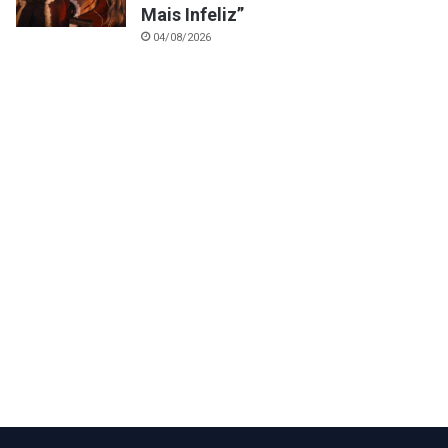
Mais Infeliz”
04/08/2026