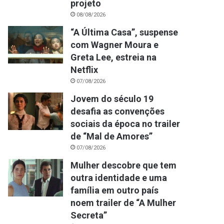
projeto
08/08/2026
“A Última Casa”, suspense
com Wagner Moura e
Greta Lee, estreia na
Netflix
07/08/2026
Jovem do século 19
desafia as convenções
sociais da época no trailer
de “Mal de Amores”
07/08/2026
Mulher descobre que tem
outra identidade e uma
família em outro país
noem trailer de “A Mulher
Secreta”