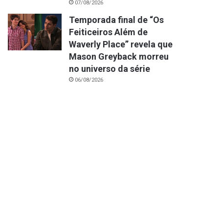
07/08/2026
Temporada final de “Os
Feiticeiros Além de
Waverly Place” revela que
Mason Greyback morreu
no universo da série
06/08/2026