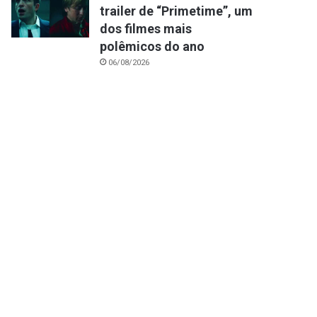
trailer de “Primetime”, um
dos filmes mais
polêmicos do ano
06/08/2026