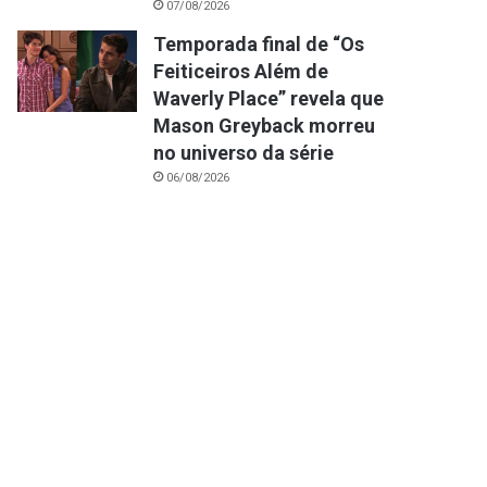
07/08/2026
Temporada final de “Os
Feiticeiros Além de
Waverly Place” revela que
Mason Greyback morreu
no universo da série
06/08/2026