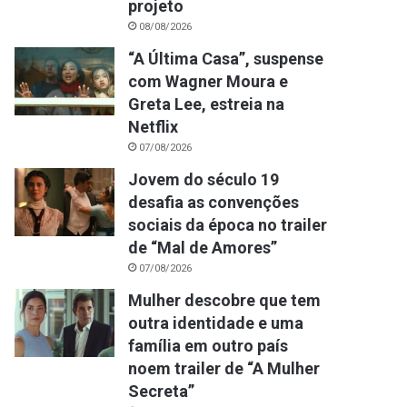
projeto
08/08/2026
“A Última Casa”, suspense
com Wagner Moura e
Greta Lee, estreia na
Netflix
07/08/2026
Jovem do século 19
desafia as convenções
sociais da época no trailer
de “Mal de Amores”
07/08/2026
Mulher descobre que tem
outra identidade e uma
família em outro país
noem trailer de “A Mulher
Secreta”