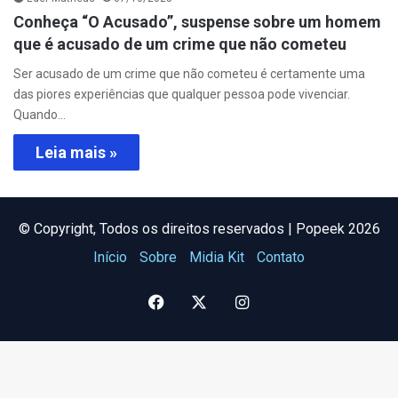
Conheça “O Acusado”, suspense sobre um homem
que é acusado de um crime que não cometeu
Ser acusado de um crime que não cometeu é certamente uma
das piores experiências que qualquer pessoa pode vivenciar.
Quando…
Leia mais »
©️ Copyright, Todos os direitos reservados | Popeek 2026
Início
Sobre
Midia Kit
Contato
Facebook
X
Instagram