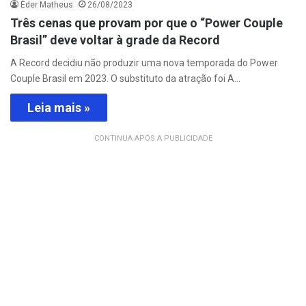
Éder Matheus
26/08/2023
Três cenas que provam por que o “Power Couple
Brasil” deve voltar à grade da Record
A Record decidiu não produzir uma nova temporada do Power
Couple Brasil em 2023. O substituto da atração foi A…
Leia mais »
CONTINUA APÓS A PUBLICIDADE