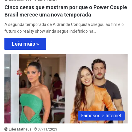
Cinco cenas que mostram por que o Power Couple
Brasil merece uma nova temporada
A segunda temporada de A Grande Conquista chegou ao fim e o
futuro do reality show ainda segue indefinido na…
Leia mais »
Famosos e Internet
Éder Matheus
07/11/2023