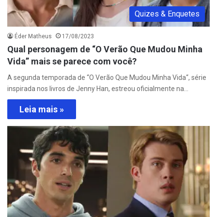
Quizes & Enquetes
Éder Matheus
17/08/2023
Qual personagem de “O Verão Que Mudou Minha
Vida” mais se parece com você?
A segunda temporada de “O Verão Que Mudou Minha Vida“, série
inspirada nos livros de Jenny Han, estreou oficialmente na…
Leia mais »