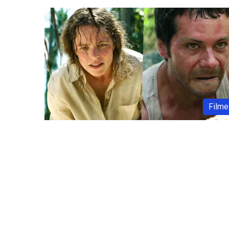
Filme