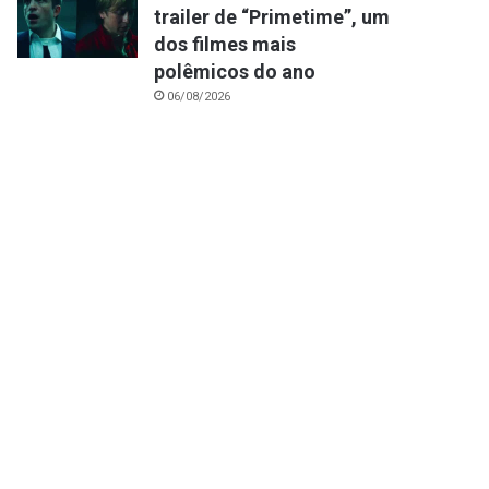
trailer de “Primetime”, um
dos filmes mais
polêmicos do ano
06/08/2026