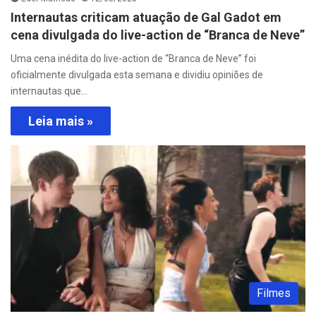
Internautas criticam atuação de Gal Gadot em
cena divulgada do live-action de “Branca de Neve”
Uma cena inédita do live-action de “Branca de Neve” foi
oficialmente divulgada esta semana e dividiu opiniões de
internautas que…
Leia mais »
Filmes