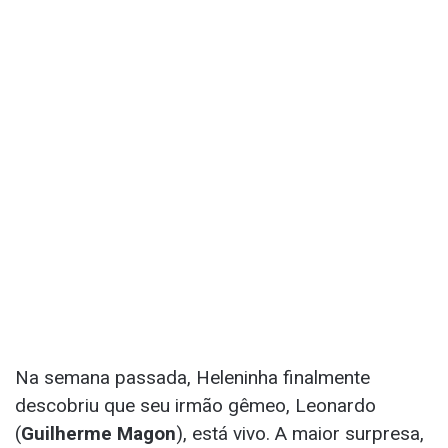
Na semana passada, Heleninha finalmente
descobriu que seu irmão gêmeo, Leonardo
(
Guilherme Magon
), está vivo. A maior surpresa,