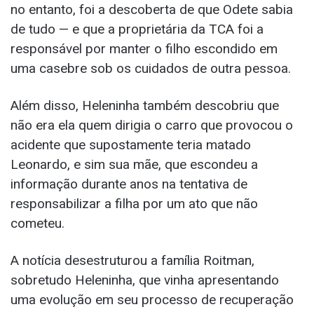
no entanto, foi a descoberta de que Odete sabia
de tudo — e que a proprietária da TCA foi a
responsável por manter o filho escondido em
uma casebre sob os cuidados de outra pessoa.
Além disso, Heleninha também descobriu que
não era ela quem dirigia o carro que provocou o
acidente que supostamente teria matado
Leonardo, e sim sua mãe, que escondeu a
informação durante anos na tentativa de
responsabilizar a filha por um ato que não
cometeu.
A notícia desestruturou a família Roitman,
sobretudo Heleninha, que vinha apresentando
uma evolução em seu processo de recuperação