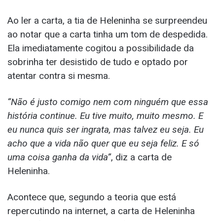
Ao ler a carta, a tia de Heleninha se surpreendeu
ao notar que a carta tinha um tom de despedida.
Ela imediatamente cogitou a possibilidade da
sobrinha ter desistido de tudo e optado por
atentar contra si mesma.
“Não é justo comigo nem com ninguém que essa
história continue. Eu tive muito, muito mesmo. E
eu nunca quis ser ingrata, mas talvez eu seja. Eu
acho que a vida não quer que eu seja feliz. E só
uma coisa ganha da vida”
, diz a carta de
Heleninha.
Acontece que, segundo a teoria que está
repercutindo na internet, a carta de Heleninha