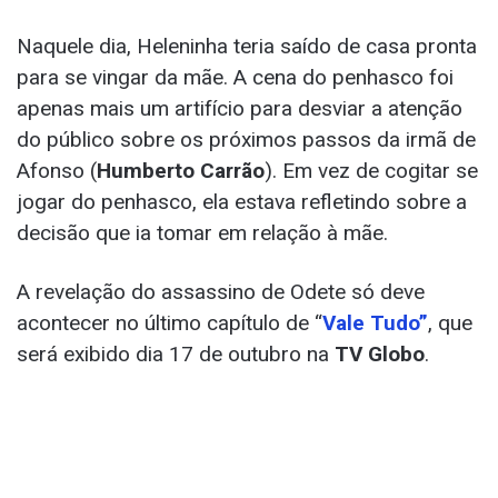
Naquele dia, Heleninha teria saído de casa pronta
para se vingar da mãe. A cena do penhasco foi
apenas mais um artifício para desviar a atenção
do público sobre os próximos passos da irmã de
Afonso (
Humberto Carrão
). Em vez de cogitar se
jogar do penhasco, ela estava refletindo sobre a
decisão que ia tomar em relação à mãe.
A revelação do assassino de Odete só deve
acontecer no último capítulo de “
Vale Tudo”
, que
será exibido dia 17 de outubro na
TV Globo
.