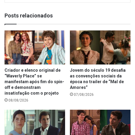
Posts relacionados
Criador e elenco original de
Jovem do século 19 desafia
“Waverly Place” se
as convenções sociais da
manifestam após fim do spin-
época no trailer de “Mal de
off e demonstram
Amores”
insatisfação com o projeto
07/08/2026
08/08/2026