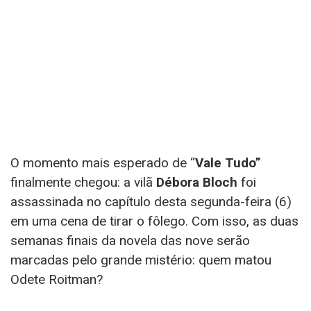
O momento mais esperado de “
Vale Tudo”
finalmente chegou: a vilã
Débora Bloch
foi
assassinada no capítulo desta segunda-feira (6)
em uma cena de tirar o fôlego. Com isso, as duas
semanas finais da novela das nove serão
marcadas pelo grande mistério: quem matou
Odete Roitman?