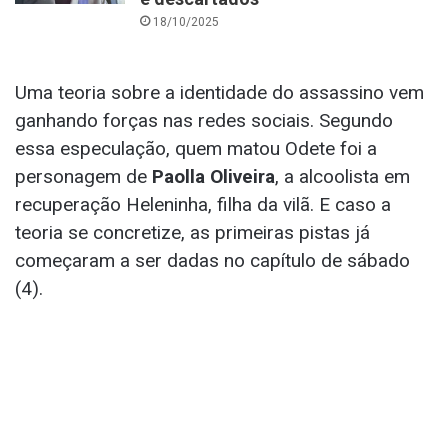
18/10/2025
Uma teoria sobre a identidade do assassino vem
ganhando forças nas redes sociais. Segundo
essa especulação, quem matou Odete foi a
personagem de
Paolla Oliveira
, a alcoolista em
recuperação Heleninha, filha da vilã. E caso a
teoria se concretize, as primeiras pistas já
começaram a ser dadas no capítulo de sábado
(4).