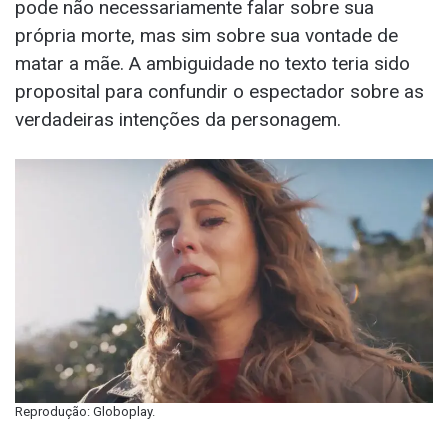
pode não necessariamente falar sobre sua
própria morte, mas sim sobre sua vontade de
matar a mãe. A ambiguidade no texto teria sido
proposital para confundir o espectador sobre as
verdadeiras intenções da personagem.
Reprodução: Globoplay.