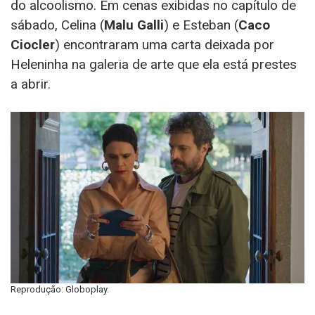
do alcoolismo. Em cenas exibidas no capítulo de
sábado, Celina (
Malu Galli
) e Esteban (
Caco
Ciocler
) encontraram uma carta deixada por
Heleninha na galeria de arte que ela está prestes
a abrir.
Reprodução: Globoplay.