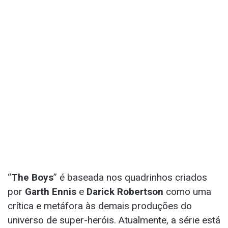
“
The Boys
” é baseada nos quadrinhos criados
por
Garth Ennis
e
Darick Robertson
como uma
crítica e metáfora às demais produções do
universo de super-heróis. Atualmente, a série está