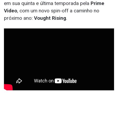
em sua quinta e última temporada pela
Prime
Video
, com um novo spin-off a caminho no
próximo ano:
Vought Rising
.