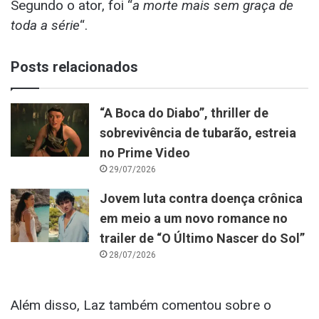
Segundo o ator, foi “
a morte mais sem graça de
toda a série
“.
Posts relacionados
“A Boca do Diabo”, thriller de
sobrevivência de tubarão, estreia
no Prime Video
29/07/2026
Jovem luta contra doença crônica
em meio a um novo romance no
trailer de “O Último Nascer do Sol”
28/07/2026
Além disso, Laz também comentou sobre o