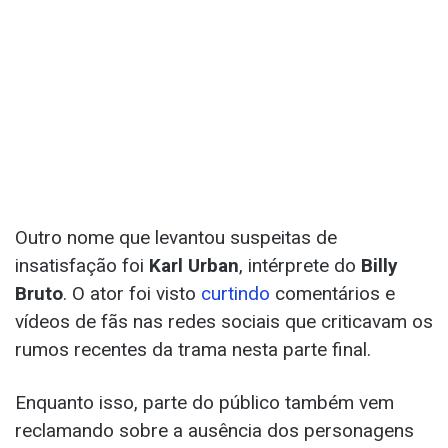
Outro nome que levantou suspeitas de
insatisfação foi
Karl Urban
, intérprete do
Billy
Bruto
. O ator foi visto
curtindo
comentários e
vídeos de fãs nas redes sociais que criticavam os
rumos recentes da trama nesta parte final.
Enquanto isso, parte do público também vem
reclamando sobre a ausência dos personagens