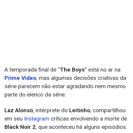
A temporada final de “
The Boys
” está no ar na
Prime Video
, mas algumas decisões criativas da
série parecem não estar agradando nem mesmo
parte do elenco da série.
Laz Alonso
, intérprete do
Leitinho
, compartilhou
em seu
Instagram
críticas envolvendo a morte de
Black Noir 2
, que aconteceu há alguns episódios.