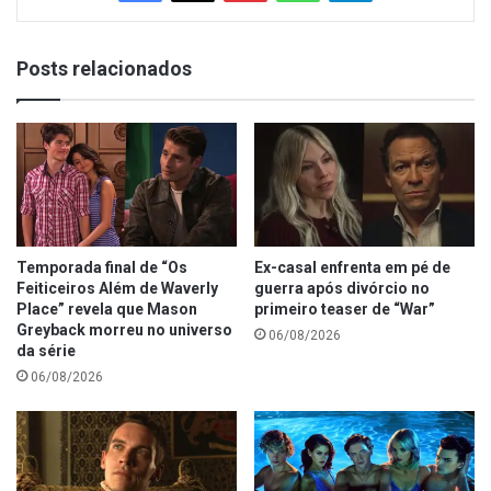
Posts relacionados
Temporada final de “Os
Ex-casal enfrenta em pé de
Feiticeiros Além de Waverly
guerra após divórcio no
Place” revela que Mason
primeiro teaser de “War”
Greyback morreu no universo
06/08/2026
da série
06/08/2026