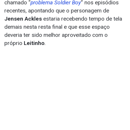
chamado “
problema Soldier Boy
” nos episódios
recentes, apontando que o personagem de
Jensen Ackles
estaria recebendo tempo de tela
demais nesta resta final e que esse espaço
deveria ter sido melhor aproveitado com o
próprio
Leitinho
.