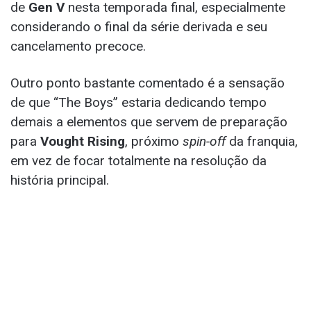
de
Gen V
nesta temporada final, especialmente
considerando o final da série derivada e seu
cancelamento precoce.
Outro ponto bastante comentado é a sensação
de que “The Boys” estaria dedicando tempo
demais a elementos que servem de preparação
para
Vought Rising
, próximo
spin-off
da franquia,
em vez de focar totalmente na resolução da
história principal.