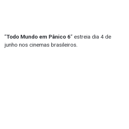
“
Todo Mundo em Pânico 6
” estreia dia 4 de
junho nos cinemas brasileiros.