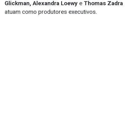
Glickman, Alexandra Loewy
e
Thomas Zadra
atuam como produtores executivos.