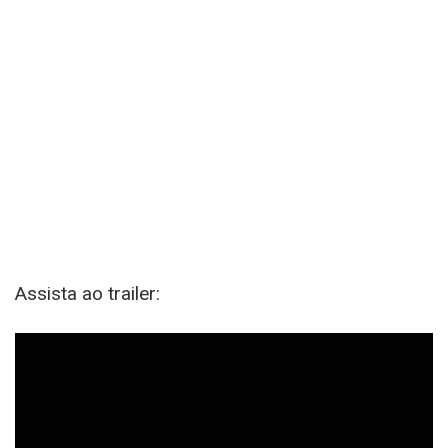
Assista ao trailer: