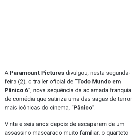
A
Paramount Pictures
divulgou, nesta segunda-
feira (2), o trailer oficial de “
Todo Mundo em
Pânico 6
“, nova sequência da aclamada franquia
de comédia que satiriza uma das sagas de terror
mais icônicas do cinema, “
Pânico
“.
Vinte e seis anos depois de escaparem de um
assassino mascarado muito familiar, o quarteto