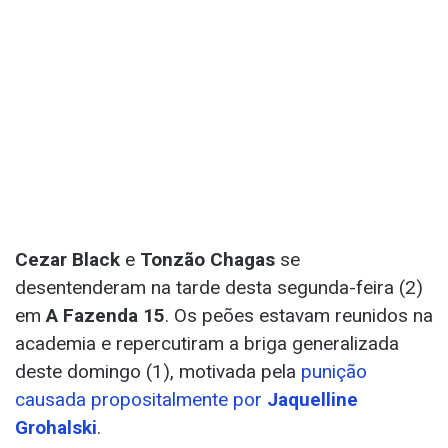
Cezar Black
e
Tonzão Chagas
se
desentenderam na tarde desta segunda-feira (2)
em
A Fazenda 15
. Os peões estavam reunidos na
academia e repercutiram a briga generalizada
deste domingo (1), motivada pela
punição
causada propositalmente por
Jaquelline
Grohalski
.