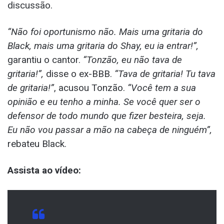
discussão.
“Não foi oportunismo não. Mais uma gritaria do
Black, mais uma gritaria do Shay, eu ia entrar!”,
garantiu o cantor.
“Tonzão, eu não tava de
gritaria!”,
disse o ex-BBB.
“Tava de gritaria! Tu tava
de gritaria!”
, acusou Tonzão.
“Você tem a sua
opinião e eu tenho a minha. Se você quer ser o
defensor de todo mundo que fizer besteira, seja.
Eu não vou passar a mão na cabeça de ninguém”,
rebateu Black.
Assista ao vídeo: