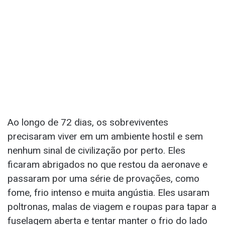
Ao longo de 72 dias, os sobreviventes
precisaram viver em um ambiente hostil e sem
nenhum sinal de civilização por perto. Eles
ficaram abrigados no que restou da aeronave e
passaram por uma série de provações, como
fome, frio intenso e muita angústia. Eles usaram
poltronas, malas de viagem e roupas para tapar a
fuselagem aberta e tentar manter o frio do lado