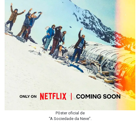
Pôster oficial de
“A Sociedade da Neve”.