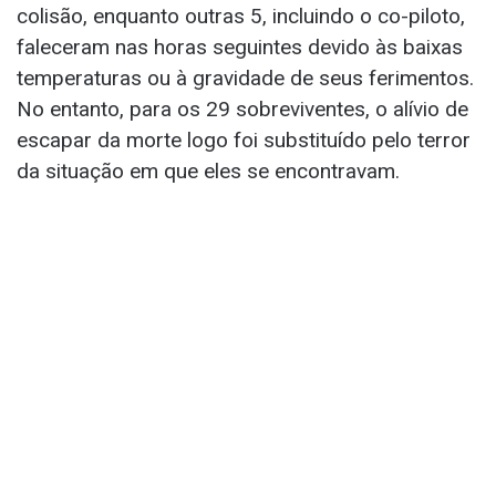
colisão, enquanto outras 5, incluindo o co-piloto,
faleceram nas horas seguintes devido às baixas
temperaturas ou à gravidade de seus ferimentos.
No entanto, para os 29 sobreviventes, o alívio de
escapar da morte logo foi substituído pelo terror
da situação em que eles se encontravam.