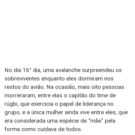
No dia 16° dia, uma avalanche surpreendeu os
sobreviventes enquanto eles dormiram nos
restos do avião. Na ocasião, mais oito pessoas
morreraram, entre elas o capitão do time de
rúgbi, que exercicia o papel de liderança no
grupo, e a única mulher ainda vive entre eles, que
era considerada uma espécie de “mãe” pela
forma como cuidava de todos.