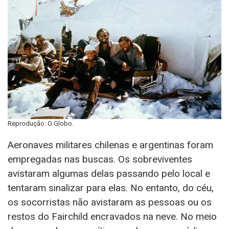
Reprodução: O Globo.
Aeronaves militares chilenas e argentinas foram
empregadas nas buscas. Os sobreviventes
avistaram algumas delas passando pelo local e
tentaram sinalizar para elas. No entanto, do céu,
os socorristas não avistaram as pessoas ou os
restos do Fairchild encravados na neve. No meio