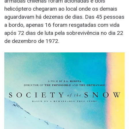
armadas chilenas foram acionadas e dois
helicóptero chegaram ao local onde os demais
aguardavam há dezenas de dias. Das 45 pessoas
a bordo, apenas 16 foram resgatadas com vida
após 72 dias de luta pela sobrevivência no dia 22
de dezembro de 1972.