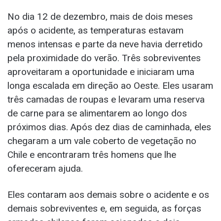
No dia 12 de dezembro, mais de dois meses
após o acidente, as temperaturas estavam
menos intensas e parte da neve havia derretido
pela proximidade do verão. Três sobreviventes
aproveitaram a oportunidade e iniciaram uma
longa escalada em direção ao Oeste. Eles usaram
três camadas de roupas e levaram uma reserva
de carne para se alimentarem ao longo dos
próximos dias. Após dez dias de caminhada, eles
chegaram a um vale coberto de vegetação no
Chile e encontraram três homens que lhe
ofereceram ajuda.
Eles contaram aos demais sobre o acidente e os
demais sobreviventes e, em seguida, as forças