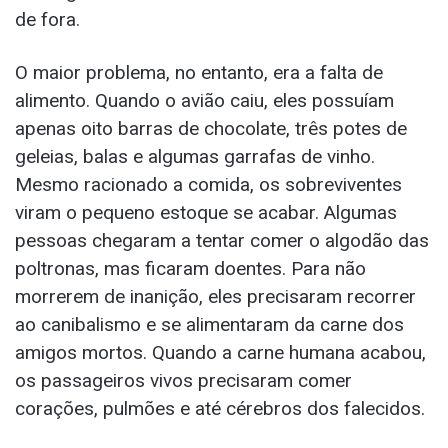
de fora.
O maior problema, no entanto, era a falta de
alimento. Quando o avião caiu, eles possuíam
apenas oito barras de chocolate, três potes de
geleias, balas e algumas garrafas de vinho.
Mesmo racionado a comida, os sobreviventes
viram o pequeno estoque se acabar. Algumas
pessoas chegaram a tentar comer o algodão das
poltronas, mas ficaram doentes. Para não
morrerem de inanição, eles precisaram recorrer
ao canibalismo e se alimentaram da carne dos
amigos mortos. Quando a carne humana acabou,
os passageiros vivos precisaram comer
corações, pulmões e até cérebros dos falecidos.