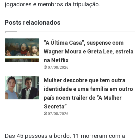
jogadores e membros da tripulação.
Posts relacionados
“A Última Casa”, suspense com
Wagner Moura e Greta Lee, estreia
na Netflix
07/08/2026
Mulher descobre que tem outra
identidade e uma família em outro
país noem trailer de “A Mulher
Secreta”
07/08/2026
Das 45 pessoas a bordo, 11 morreram com a