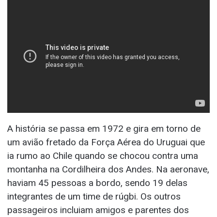
A história se passa em 1972 e gira em torno de
um avião fretado da Força Aérea do Uruguai que
ia rumo ao Chile quando se chocou contra uma
montanha na Cordilheira dos Andes. Na aeronave,
haviam 45 pessoas a bordo, sendo 19 delas
integrantes de um time de rúgbi. Os outros
passageiros incluiam amigos e parentes dos