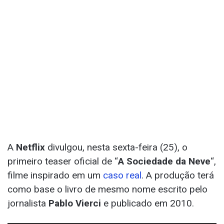
A
Netflix
divulgou, nesta sexta-feira (25), o
primeiro teaser oficial de “
A Sociedade da Neve
“,
filme inspirado em um
caso real
. A produção terá
como base o livro de mesmo nome escrito pelo
jornalista
Pablo Vierci
e publicado em 2010.