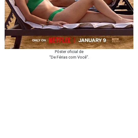
Pôster oficial de
“De Férias com Você”.