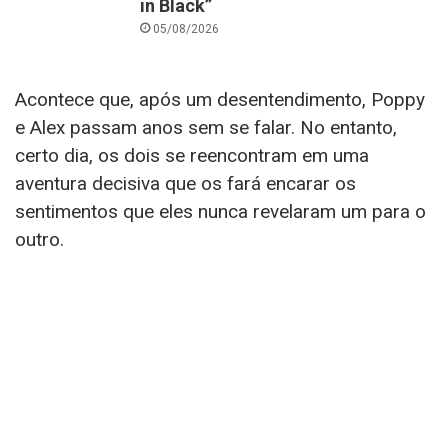
in Black”
05/08/2026
Acontece que, após um desentendimento, Poppy
e Alex passam anos sem se falar. No entanto,
certo dia, os dois se reencontram em uma
aventura decisiva que os fará encarar os
sentimentos que eles nunca revelaram um para o
outro.