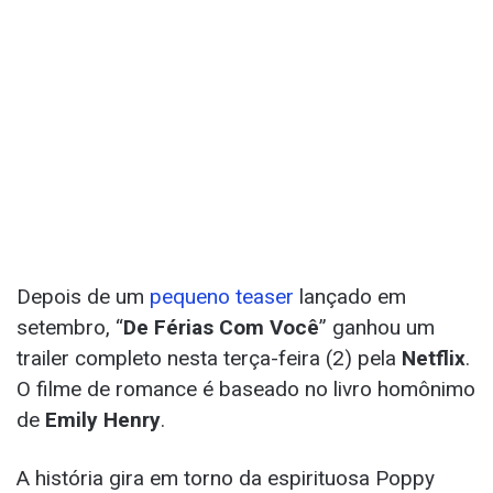
Depois de um
pequeno teaser
lançado em
setembro, “
De Férias Com Você
” ganhou um
trailer completo nesta terça-feira (2) pela
Netflix
.
O filme de romance é baseado no livro homônimo
de
Emily Henry
.
A história gira em torno da espirituosa Poppy