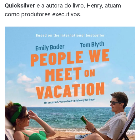
Quicksilver
e a autora do livro, Henry, atuam
como produtores executivos.