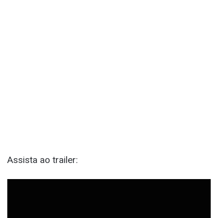
Assista ao trailer: