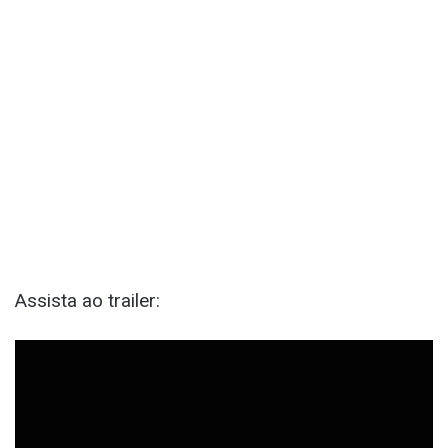
Assista ao trailer: