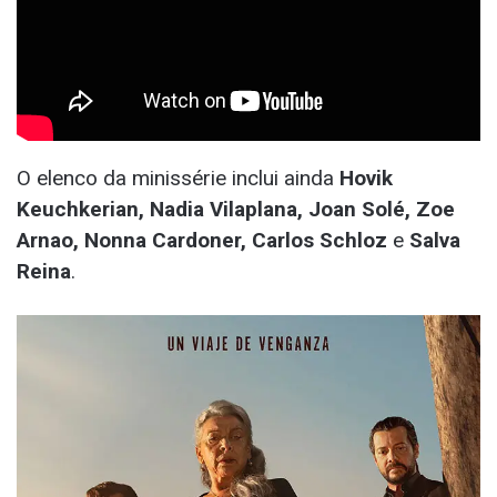
O elenco da minissérie inclui ainda
Hovik
Keuchkerian, Nadia Vilaplana, Joan Solé, Zoe
Arnao, Nonna Cardoner, Carlos Schloz
e
Salva
Reina
.