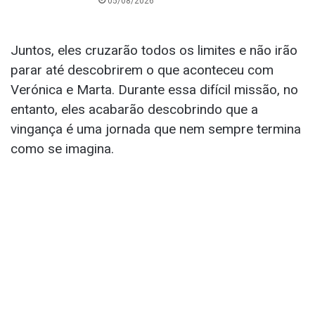
05/08/2026
Juntos, eles cruzarão todos os limites e não irão
parar até descobrirem o que aconteceu com
Verónica e Marta. Durante essa difícil missão, no
entanto, eles acabarão descobrindo que a
vingança é uma jornada que nem sempre termina
como se imagina.