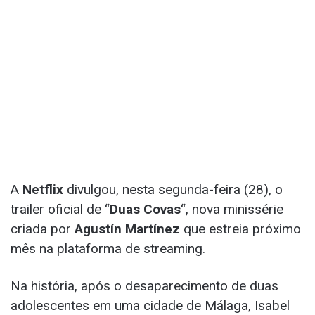
A
Netflix
divulgou, nesta segunda-feira (28), o
trailer oficial de “
Duas Covas
“, nova minissérie
criada por
Agustín Martínez
que estreia próximo
mês na plataforma de streaming.
Na história, após o desaparecimento de duas
adolescentes em uma cidade de Málaga, Isabel