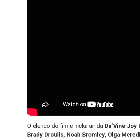
O elenco do filme inclui ainda
Da’Vine Joy 
Brady Droulis, Noah Bromley, Olga Meredi