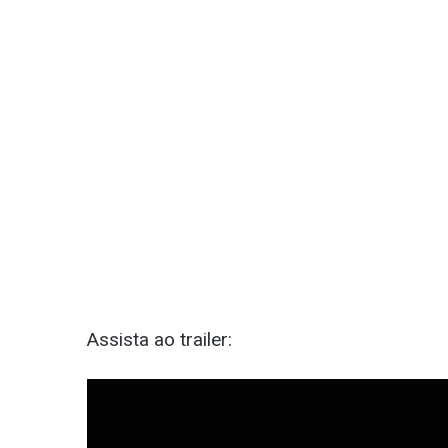
Assista ao trailer: