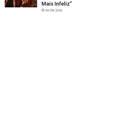
Mais Infeliz”
04/08/2026