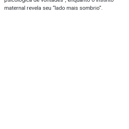
maternal revela seu “lado mais sombrio”.