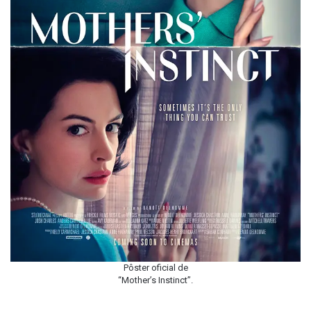
Pôster oficial de
“Mother’s Instinct”.