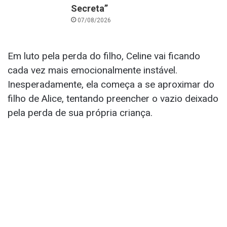
Secreta”
07/08/2026
Em luto pela perda do filho, Celine vai ficando
cada vez mais emocionalmente instável.
Inesperadamente, ela começa a se aproximar do
filho de Alice, tentando preencher o vazio deixado
pela perda de sua própria criança.