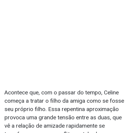
Acontece que, com o passar do tempo, Celine
começa a tratar o filho da amiga como se fosse
seu próprio filho. Essa repentina aproximação
provoca uma grande tensão entre as duas, que
vê a relação de amizade rapidamente se