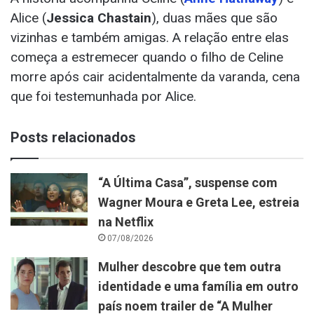
Alice (
Jessica Chastain
), duas mães que são
vizinhas e também amigas. A relação entre elas
começa a estremecer quando o filho de Celine
morre após cair acidentalmente da varanda, cena
que foi testemunhada por Alice.
Posts relacionados
“A Última Casa”, suspense com
Wagner Moura e Greta Lee, estreia
na Netflix
07/08/2026
Mulher descobre que tem outra
identidade e uma família em outro
país noem trailer de “A Mulher