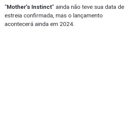
“
Mother’s Instinct
” ainda não teve sua data de
estreia confirmada, mas o lançamento
acontecerá ainda em 2024.