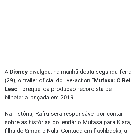
A
Disney
divulgou, na manhã desta segunda-feira
(29), o trailer oficial do live-action “
Mufasa: O Rei
Leão
“, prequel da produção recordista de
bilheteria lançada em 2019.
Na história, Rafiki será responsável por contar
sobre as histórias do lendário Mufasa para Kiara,
filha de Simba e Nala. Contada em flashbacks, a