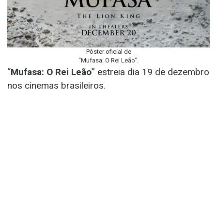
Pôster oficial de
“Mufasa: O Rei Leão”.
“
Mufasa: O Rei Leão
” estreia dia 19 de dezembro
nos cinemas brasileiros.