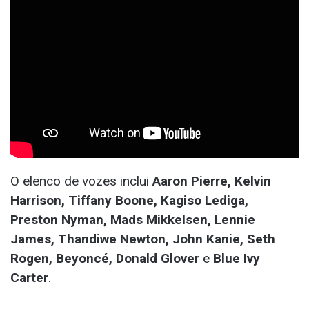
O elenco de vozes inclui
Aaron Pierre, Kelvin
Harrison, Tiffany Boone, Kagiso Lediga,
Preston Nyman, Mads Mikkelsen, Lennie
James, Thandiwe Newton, John Kanie, Seth
Rogen, Beyoncé, Donald Glover
e
Blue Ivy
Carter
.