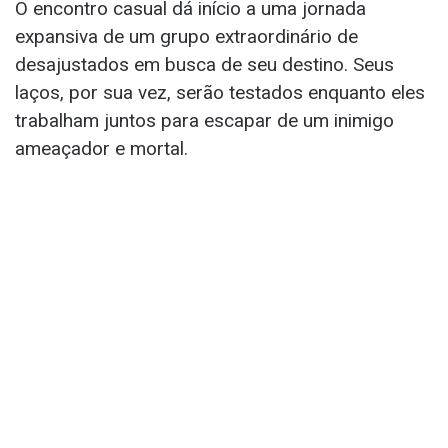
O encontro casual dá início a uma jornada
expansiva de um grupo extraordinário de
desajustados em busca de seu destino. Seus
laços, por sua vez, serão testados enquanto eles
trabalham juntos para escapar de um inimigo
ameaçador e mortal.