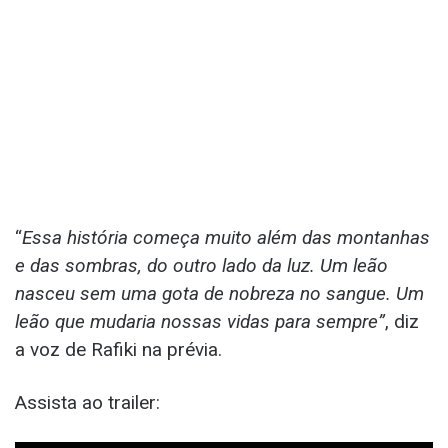
“
Essa história começa muito além das montanhas
e das sombras, do outro lado da luz. Um leão
nasceu sem uma gota de nobreza no sangue. Um
leão que mudaria nossas vidas para sempre”
, diz
a voz de Rafiki na prévia.
Assista ao trailer: