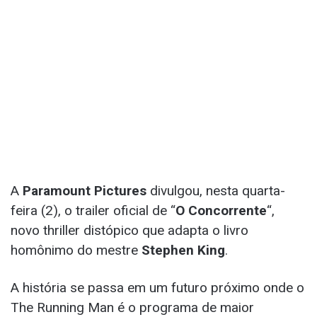
A
Paramount Pictures
divulgou, nesta quarta-
feira (2), o trailer oficial de “
O Concorrente
“,
novo thriller distópico que adapta o livro
homônimo do mestre
Stephen King
.
A história se passa em um futuro próximo onde o
The Running Man é o programa de maior