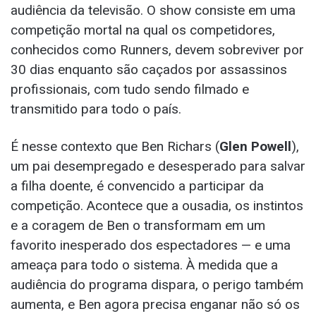
audiência da televisão. O show consiste em uma
competição mortal na qual os competidores,
conhecidos como Runners, devem sobreviver por
30 dias enquanto são caçados por assassinos
profissionais, com tudo sendo filmado e
transmitido para todo o país.
É nesse contexto que Ben Richars (
Glen Powell
),
um pai desempregado e desesperado para salvar
a filha doente, é convencido a participar da
competição. Acontece que a ousadia, os instintos
e a coragem de Ben o transformam em um
favorito inesperado dos espectadores — e uma
ameaça para todo o sistema. À medida que a
audiência do programa dispara, o perigo também
aumenta, e Ben agora precisa enganar não só os