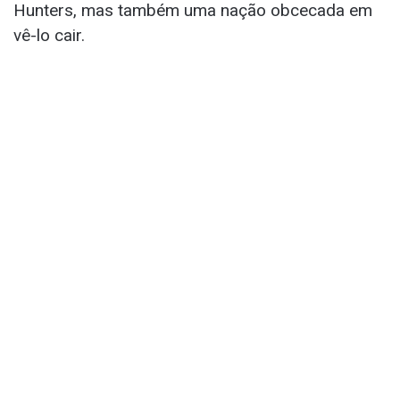
Hunters, mas também uma nação obcecada em
vê-lo cair.