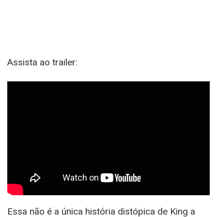
Assista ao trailer:
Essa não é a única história distópica de King a