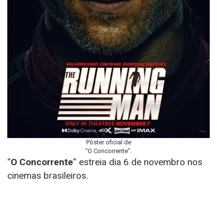
Pôster oficial de
“O Concorrente”.
“
O Concorrente
” estreia dia 6 de novembro nos
cinemas brasileiros.