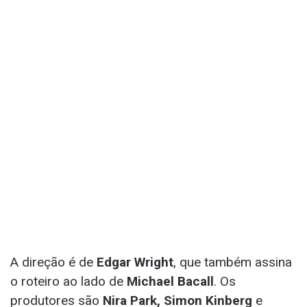
A direção é de
Edgar Wright
, que também assina
o roteiro ao lado de
Michael Bacall
. Os
produtores são
Nira Park, Simon Kinberg
e