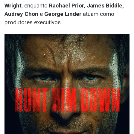
Wright
, enquanto
Rachael Prior, James Biddle,
Audrey Chon
e
George Linder
atuam como
produtores executivos.