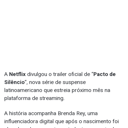
A
Netflix
divulgou o trailer oficial de “
Pacto de
Silêncio
“, nova série de suspense
latinoamericano que estreia próximo mês na
plataforma de streaming.
A história acompanha Brenda Rey, uma
influenciadora digital que após o nascimento foi