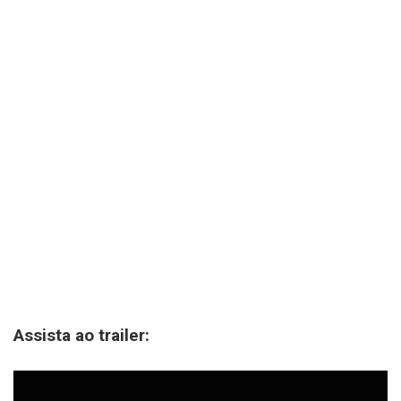
Assista ao trailer: