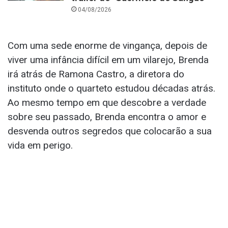
04/08/2026
Com uma sede enorme de vingança, depois de
viver uma infância difícil em um vilarejo, Brenda
irá atrás de Ramona Castro, a diretora do
instituto onde o quarteto estudou décadas atrás.
Ao mesmo tempo em que descobre a verdade
sobre seu passado, Brenda encontra o amor e
desvenda outros segredos que colocarão a sua
vida em perigo.