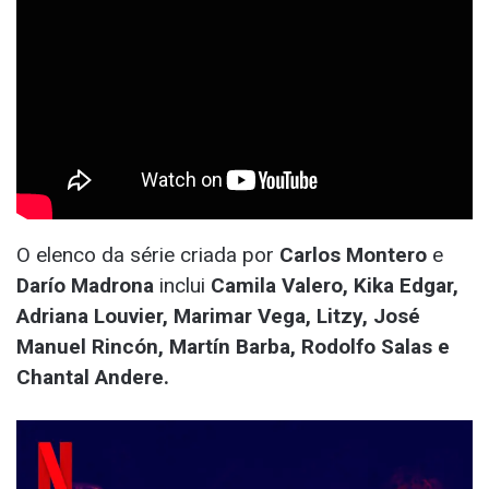
O elenco da série criada por
Carlos Montero
e
Darío Madrona
inclui
Camila Valero, Kika Edgar,
Adriana Louvier, Marimar Vega, Litzy, José
Manuel Rincón, Martín Barba, Rodolfo Salas e
Chantal Andere.