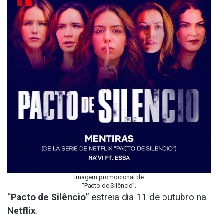
Imagem promocional de
“Pacto de Silêncio”.
“
Pacto de Silêncio
” estreia dia 11 de outubro na
Netflix
.