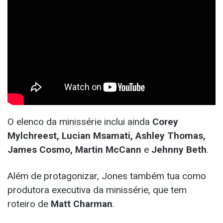
O elenco da minissérie inclui ainda
Corey
Mylchreest, Lucian Msamati, Ashley Thomas,
James Cosmo, Martin McCann
e
Jehnny Beth
.
Além de protagonizar, Jones também tua como
produtora executiva da minissérie, que tem
roteiro de
Matt Charman
.