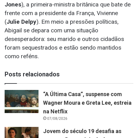
Jones
), a primeira-ministra britânica que bate de
frente com a presidente da França, Vivienne
(
Julie Delpy
). Em meio a pressões políticas,
Abigail se depara com uma situação
desesperadora: seu marido e outros cidadãos
foram sequestrados e estão sendo mantidos
como reféns.
Posts relacionados
“A Última Casa”, suspense com
Wagner Moura e Greta Lee, estreia
na Netflix
07/08/2026
Jovem do século 19 desafia as