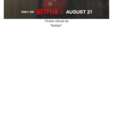
Pôster oficial de
“Refém”.