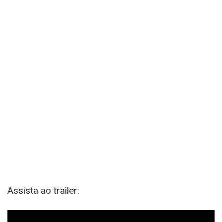
Assista ao trailer: