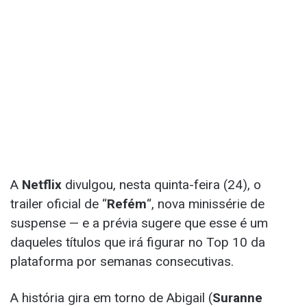
A
Netflix
divulgou, nesta quinta-feira (24), o
trailer oficial de “
Refém
“, nova minissérie de
suspense — e a prévia sugere que esse é um
daqueles títulos que irá figurar no Top 10 da
plataforma por semanas consecutivas.
A história gira em torno de Abigail (
Suranne