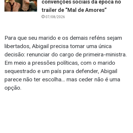
convenções sociais da época no
trailer de “Mal de Amores”
07/08/2026
Para que seu marido e os demais reféns sejam
libertados, Abigail precisa tomar uma única
decisão: renunciar do cargo de primeira-ministra.
Em meio a pressões políticas, com o marido
sequestrado e um país para defender, Abigail
parece não ter escolha… mas ceder não é uma
opção.