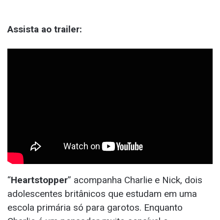
Assista ao trailer:
“
Heartstopper
” acompanha Charlie e Nick, dois
adolescentes britânicos que estudam em uma
escola primária só para garotos. Enquanto