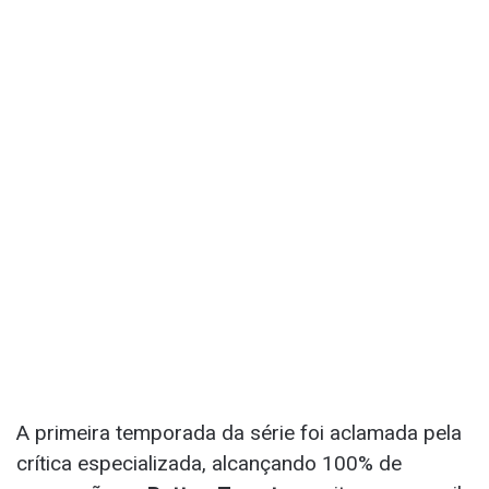
A primeira temporada da série foi aclamada pela
crítica especializada, alcançando 100% de