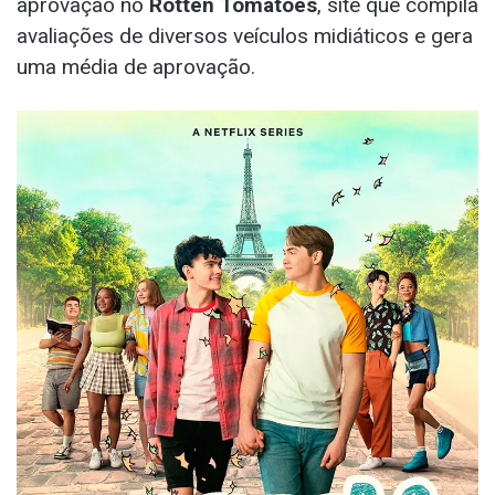
aprovação no
Rotten Tomatoes
, site que compila
avaliações de diversos veículos midiáticos e gera
uma média de aprovação.