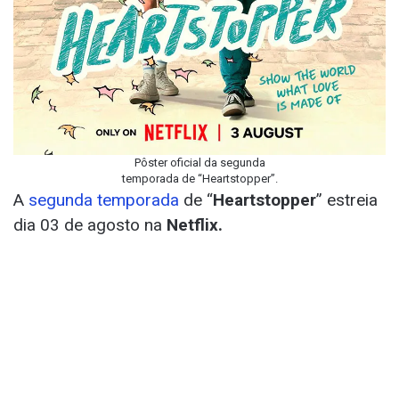
Pôster oficial da segunda
temporada de “Heartstopper”.
A
segunda temporada
de “
Heartstopper
” estreia
dia 03 de agosto na
Netflix.