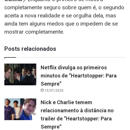
completamente seguro sobre quem é, o segundo
aceita a nova realidade e se orgulha dela, mas
ainda tem alguns medos que o impedem de se
mostrar completamente.
Posts relacionados
Netflix divulga os primeiros
minutos de “Heartstopper: Para
Sempre”
15/07/2026
Nick e Charlie temem
relacionamento à distância no
trailer de “Heartstopper: Para
Sempre”