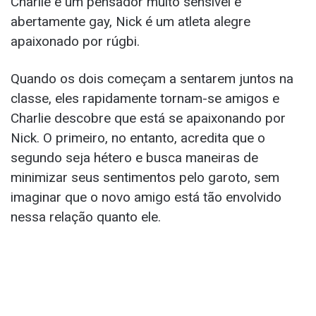
Charlie é um pensador muito sensível e
abertamente gay, Nick é um atleta alegre
apaixonado por rúgbi.
Quando os dois começam a sentarem juntos na
classe, eles rapidamente tornam-se amigos e
Charlie descobre que está se apaixonando por
Nick. O primeiro, no entanto, acredita que o
segundo seja hétero e busca maneiras de
minimizar seus sentimentos pelo garoto, sem
imaginar que o novo amigo está tão envolvido
nessa relação quanto ele.