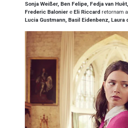
Sonja Weißer, Ben Felipe, Fedja van Huêt
Frederic Balonier
e
Eli Riccard
retornam a
Lucia Gustmann, Basil Eidenbenz, Laura 