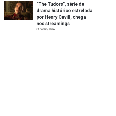
“The Tudors”, série de
drama histórico estrelada
por Henry Cavill, chega
nos streamings
06/08/2026