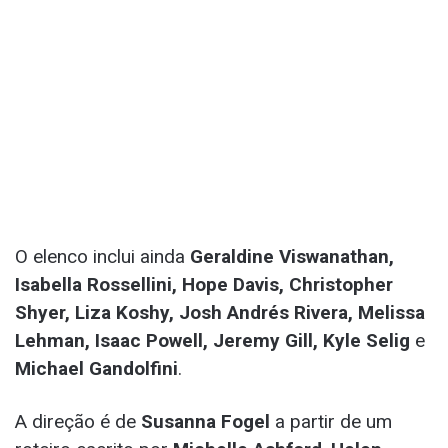
O elenco inclui ainda
Geraldine Viswanathan,
Isabella Rossellini, Hope Davis, Christopher
Shyer, Liza Koshy, Josh Andrés Rivera, Melissa
Lehman, Isaac Powell, Jeremy Gill, Kyle Selig
e
Michael Gandolfini
.
A direção é de
Susanna Fogel
a partir de um