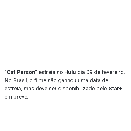
“Cat Person
” estreia no
Hulu
dia 09 de fevereiro.
No Brasil, o filme não ganhou uma data de
estreia, mas deve ser disponibilizado pelo
Star+
em breve.