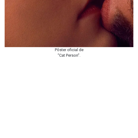
Pôster oficial de
“Cat Person”.