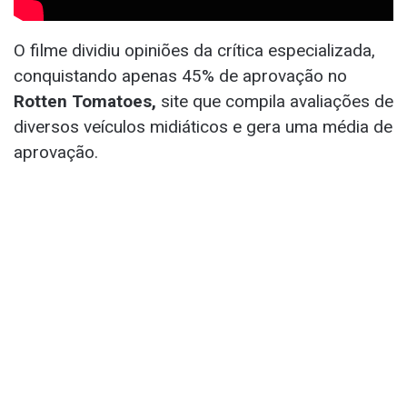
O filme dividiu opiniões da crítica especializada,
conquistando apenas 45% de aprovação no
Rotten Tomatoes,
site que compila avaliações de
diversos veículos midiáticos e gera uma média de
aprovação.