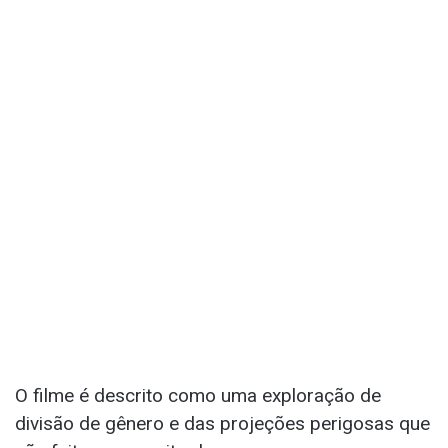
O filme é descrito como uma exploração de
divisão de gênero e das projeções perigosas que