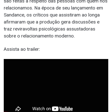
são feitas a respeito das pessoas com quem nos
relacionamos. Na época de seu lançamento em
Sandance, os críticos que assistiram ao longa
afirmaram que a produção gera discussões e
traz reviravoltas psicológicas assustadoras
sobre o relacionamento moderno.
Assista ao trailer: