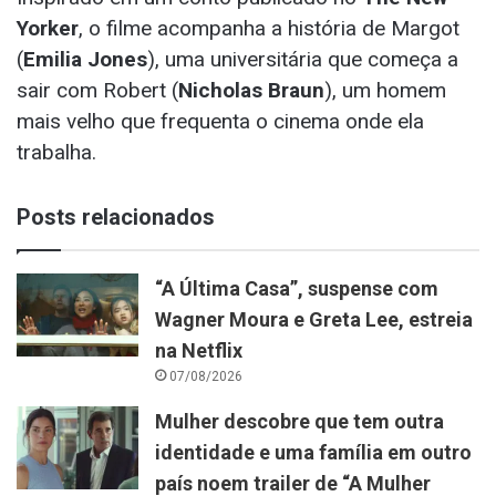
Yorker
, o filme acompanha a história de Margot
(
Emilia Jones
), uma universitária que começa a
sair com Robert (
Nicholas Braun
), um homem
mais velho que frequenta o cinema onde ela
trabalha.
Posts relacionados
“A Última Casa”, suspense com
Wagner Moura e Greta Lee, estreia
na Netflix
07/08/2026
Mulher descobre que tem outra
identidade e uma família em outro
país noem trailer de “A Mulher