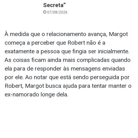
Secreta”
07/08/2026
À medida que o relacionamento avança, Margot
começa a perceber que Robert não é a
exatamente a pessoa que fingia ser inicialmente.
As coisas ficam ainda mais complicadas quando
ela para de responder às mensagens enviadas
por ele. Ao notar que está sendo perseguida por
Robert, Margot busca ajuda para tentar manter o
ex-namorado longe dela.