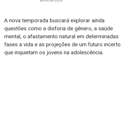
06/08/2026
A nova temporada buscará explorar ainda
questões como a disforia de gênero, a saúde
mental, o afastamento natural em determinadas
fases a vida e as projeções de um futuro incerto
que inquietam os jovens na adolescência.