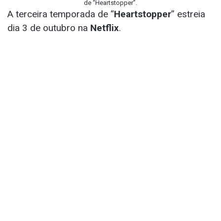
de “Heartstopper”.
A terceira temporada de “
Heartstopper
” estreia
dia 3 de outubro na
Netflix
.