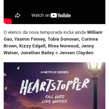
O elenco da nova temporada inclui ainda
William
Gao, Yasmin Finney, Tobie Donovan, Corinna
Brown, Kizzy Edgell, Rhea Norwood, Jenny
Walser, Jonathan Bailey
e
Jensen Clayden
.