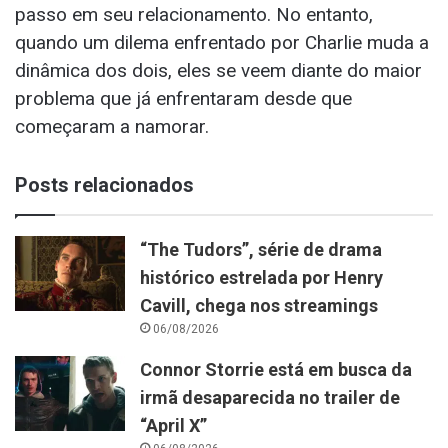
passo em seu relacionamento. No entanto,
quando um dilema enfrentado por Charlie muda a
dinâmica dos dois, eles se veem diante do maior
problema que já enfrentaram desde que
começaram a namorar.
Posts relacionados
“The Tudors”, série de drama
histórico estrelada por Henry
Cavill, chega nos streamings
06/08/2026
Connor Storrie está em busca da
irmã desaparecida no trailer de
“April X”