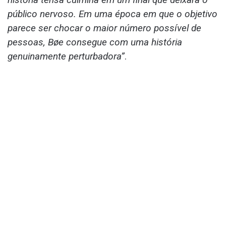
público nervoso. Em uma época em que o objetivo
parece ser chocar o maior número possível de
pessoas, Bøe consegue com uma história
genuinamente perturbadora”
.