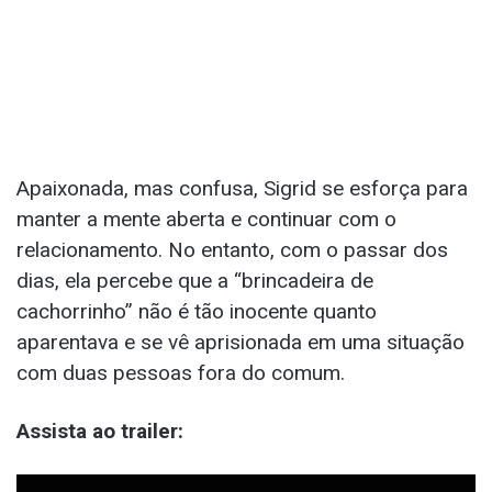
Apaixonada, mas confusa, Sigrid se esforça para
manter a mente aberta e continuar com o
relacionamento. No entanto, com o passar dos
dias, ela percebe que a “brincadeira de
cachorrinho” não é tão inocente quanto
aparentava e se vê aprisionada em uma situação
com duas pessoas fora do comum.
Assista ao trailer: