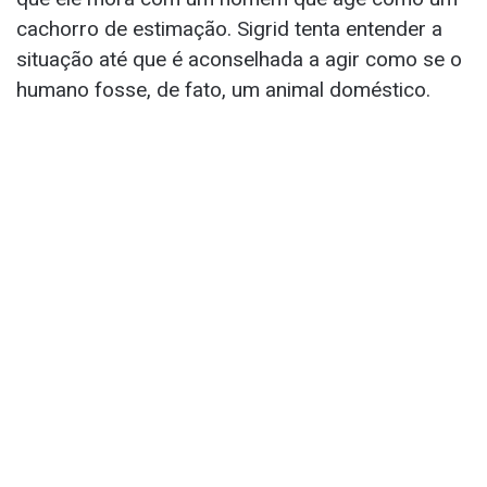
cachorro de estimação. Sigrid tenta entender a
situação até que é aconselhada a agir como se o
humano fosse, de fato, um animal doméstico.