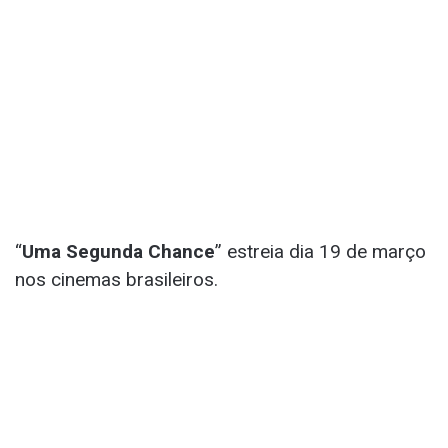
“
Uma Segunda Chance
” estreia dia 19 de março
nos cinemas brasileiros.