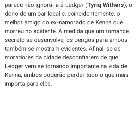
parece não ignorá-la é Ledger (
Tyriq Withers
), o
dono de um bar local e, coincidentemente, o
melhor amigo do ex-namorado de Kenna que
morreu no acidente. À medida que um romance
secreto se desenvolve, os perigos para ambos
também se mostram evidentes. Afinal, se os
moradores da cidade desconfiarem de que
Ledger vem se tornando importante na vida de
Kenna, ambos poderão perder tudo o que mais
importa para eles.