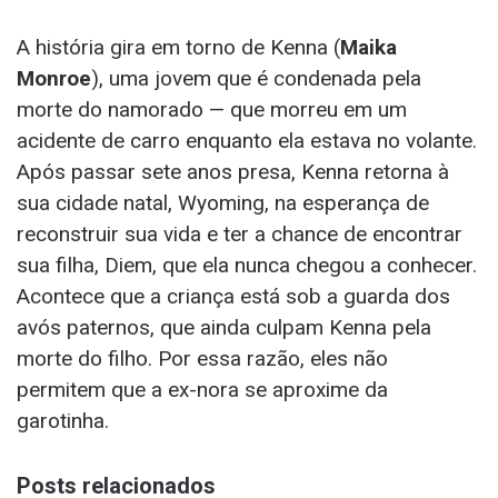
A história gira em torno de Kenna (
Maika
Monroe
), uma jovem que é condenada pela
morte do namorado — que morreu em um
acidente de carro enquanto ela estava no volante.
Após passar sete anos presa, Kenna retorna à
sua cidade natal, Wyoming, na esperança de
reconstruir sua vida e ter a chance de encontrar
sua filha, Diem, que ela nunca chegou a conhecer.
Acontece que a criança está sob a guarda dos
avós paternos, que ainda culpam Kenna pela
morte do filho. Por essa razão, eles não
permitem que a ex-nora se aproxime da
garotinha.
Posts relacionados