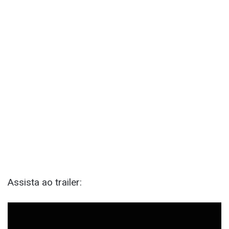
Assista ao trailer: