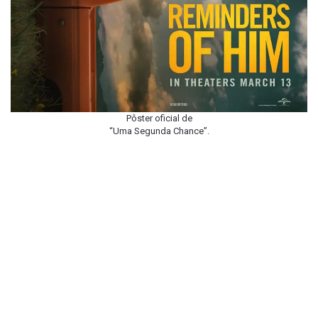
Pôster oficial de
“Uma Segunda Chance”.