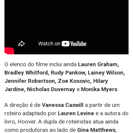
O elenco do filme inclui ainda
Lauren Graham,
Bradley Whitford, Rudy Pankow, Lainey Wilson,
Jennifer Robertson, Zoe Kosovic, Hilary
Jardine, Nicholas Duvernay
e
Monika Myers
.
A direção é de
Vanessa Caswill
a partir de um
roteiro adaptado por
Lauren Levine
e a autora do
livro, Hoover. A dupla de roteiristas atua ainda
como produtoras ao lado de
Gina Matthews
,