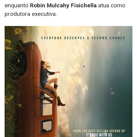
enquanto
Robin Mulcahy Fisichella
atua como
produtora executiva.