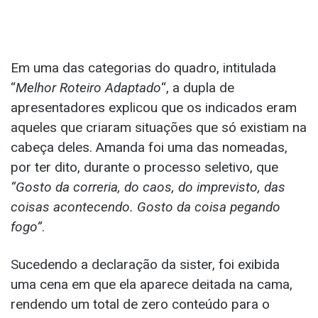
Em uma das categorias do quadro, intitulada
“
Melhor Roteiro Adaptado
“, a dupla de
apresentadores explicou que os indicados eram
aqueles que criaram situações que só existiam na
cabeça deles. Amanda foi uma das nomeadas,
por ter dito, durante o processo seletivo, que
“Gosto da correria, do caos, do imprevisto, das
coisas acontecendo. Gosto da coisa pegando
fogo”
.
Sucedendo a declaração da sister, foi exibida
uma cena em que ela aparece deitada na cama,
rendendo um total de zero conteúdo para o