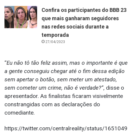
Confira os participantes do BBB 23
que mais ganharam seguidores
nas redes sociais durante a
temporada
27/04/2023
“
Eu não tô tão feliz assim, mas o importante é que
a gente conseguiu chegar até o fim dessa edição
sem apertar o botão, sem meter um atestado,
sem cometer um crime, não é verdade?”
, disse o
apresentador. As finalistas ficaram visivelmente
constrangidas com as declarações do
comediante.
https://twitter.com/centralreality/status/1651049