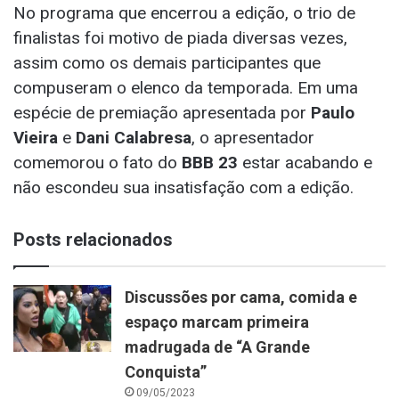
No programa que encerrou a edição, o trio de
finalistas foi motivo de piada diversas vezes,
assim como os demais participantes que
compuseram o elenco da temporada. Em uma
espécie de premiação apresentada por
Paulo
Vieira
e
Dani Calabresa
, o apresentador
comemorou o fato do
BBB 23
estar acabando e
não escondeu sua insatisfação com a edição.
Posts relacionados
Discussões por cama, comida e
espaço marcam primeira
madrugada de “A Grande
Conquista”
09/05/2023