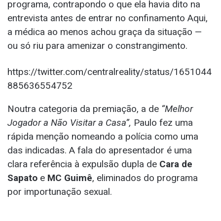
programa, contrapondo o que ela havia dito na
entrevista antes de entrar no confinamento Aqui,
a médica ao menos achou graça da situação —
ou só riu para amenizar o constrangimento.
https://twitter.com/centralreality/status/1651044
885636554752
Noutra categoria da premiação, a de
“Melhor
Jogador a Não Visitar a Casa”,
Paulo fez uma
rápida menção nomeando a polícia como uma
das indicadas. A fala do apresentador é uma
clara referência à expulsão dupla de
Cara de
Sapato
e
MC Guimê
, eliminados do programa
por importunação sexual.