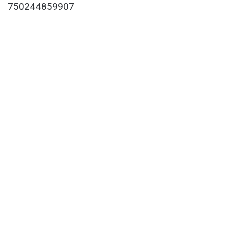
750244859907