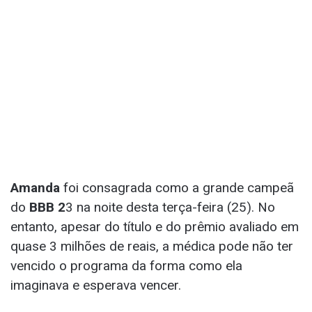
Amanda
foi consagrada como a grande campeã
do
BBB 2
3 na noite desta terça-feira (25). No
entanto, apesar do título e do prêmio avaliado em
quase 3 milhões de reais, a médica pode não ter
vencido o programa da forma como ela
imaginava e esperava vencer.