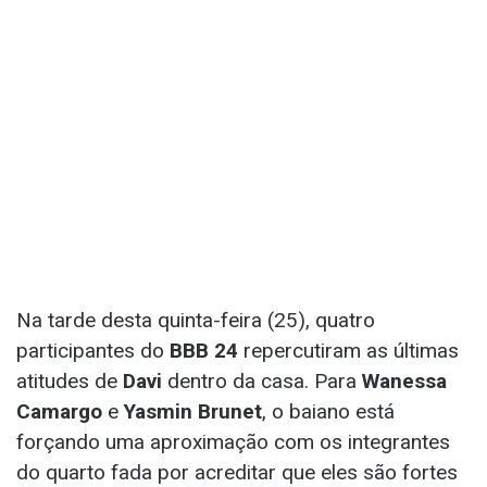
Na tarde desta quinta-feira (25), quatro
participantes do
BBB 24
repercutiram as últimas
atitudes de
Davi
dentro da casa. Para
Wanessa
Camargo
e
Yasmin Brunet
, o baiano está
forçando uma aproximação com os integrantes
do quarto fada por acreditar que eles são fortes