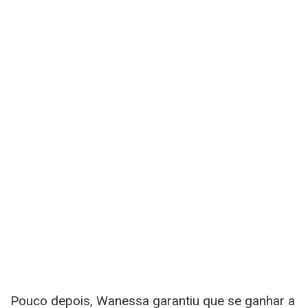
Pouco depois, Wanessa garantiu que se ganhar a