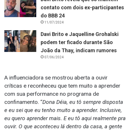
contato com dois ex-participantes
do BBB 24
11/07/2024
Davi Brito e Jaquelline Grohalski
podem ter ficado durante São
João da Thay, indicam rumores
07/06/2024
A influenciadora se mostrou aberta a ouvir
críticas e reconheceu que tem muito a aprender
com sua performance no programa de
confinamento. “
Dona Déia, eu tô sempre disposta
e eu sei que eu tenho muito a aprender. Inclusive,
eu quero aprender mais. E eu tô aqui realmente pra
ouvir. O que aconteceu lá dentro da casa, a gente