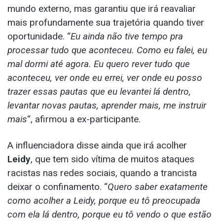
mundo externo, mas garantiu que irá reavaliar
mais profundamente sua trajetória quando tiver
oportunidade. “
Eu ainda não tive tempo pra
processar tudo que aconteceu. Como eu falei, eu
mal dormi até agora. Eu quero rever tudo que
aconteceu, ver onde eu errei, ver onde eu posso
trazer essas pautas que eu levantei lá dentro,
levantar novas pautas, aprender mais, me instruir
mais
“, afirmou a ex-participante.
A influenciadora disse ainda que irá acolher
Leidy
, que tem sido vítima de muitos ataques
racistas nas redes sociais, quando a trancista
deixar o confinamento. “
Quero saber exatamente
como acolher a Leidy, porque eu tô preocupada
com ela lá dentro, porque eu tô vendo o que estão