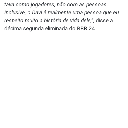
tava como jogadores, não com as pessoas.
Inclusive, o Davi é realmente uma pessoa que eu
respeito muito a história de vida dele,”
, disse a
décima segunda eliminada do BBB 24.