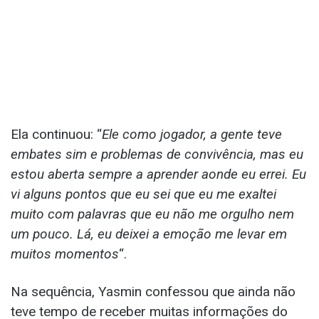
Ela continuou: “
Ele como jogador, a gente teve
embates sim e problemas de convivência, mas eu
estou aberta sempre a aprender aonde eu errei. Eu
vi alguns pontos que eu sei que eu me exaltei
muito com palavras que eu não me orgulho nem
um pouco. Lá, eu deixei a emoção me levar em
muitos momentos
“.
Na sequência, Yasmin confessou que ainda não
teve tempo de receber muitas informações do