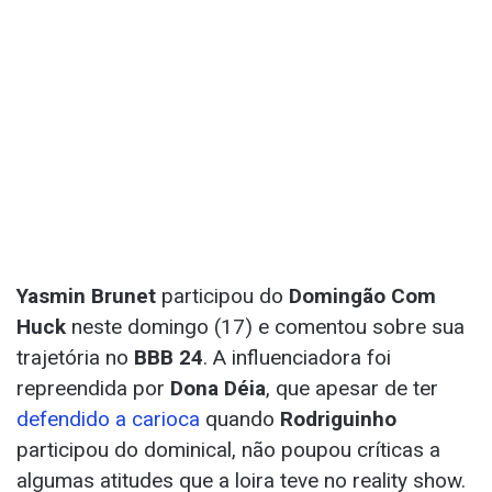
Yasmin Brunet
participou do
Domingão Com
Huck
neste domingo (17) e comentou sobre sua
trajetória no
BBB 24
. A influenciadora foi
repreendida por
Dona Déia
, que apesar de ter
defendido a carioca
quando
Rodriguinho
participou do dominical, não poupou críticas a
algumas atitudes que a loira teve no reality show.