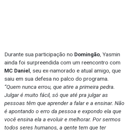
Durante sua participação no
Domingão
, Yasmin
ainda foi surpreendida com um reencontro com
MC Daniel
, seu ex-namorado e atual amigo, que
saiu em sua defesa no palco do programa.
“Quem nunca errou, que atire a primeira pedra.
Julgar é muito fácil, só que até pra julgar as
pessoas têm que aprender a falar e a ensinar. Não
é apontando o erro da pessoa e expondo ela que
você ensina ela a evoluir e melhorar. Por sermos
todos seres humanos, a gente tem que ter