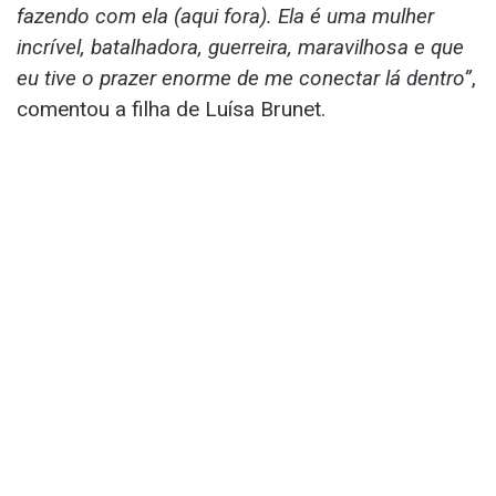
fazendo com ela (aqui fora). Ela é uma mulher
incrível, batalhadora, guerreira, maravilhosa e que
eu tive o prazer enorme de me conectar lá dentro”
,
comentou a filha de Luísa Brunet.