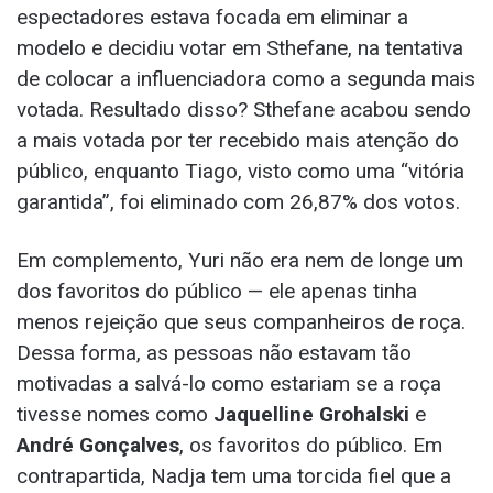
espectadores estava focada em eliminar a
modelo e decidiu votar em Sthefane, na tentativa
de colocar a influenciadora como a segunda mais
votada. Resultado disso? Sthefane acabou sendo
a mais votada por ter recebido mais atenção do
público, enquanto Tiago, visto como uma “vitória
garantida”, foi eliminado com 26,87% dos votos.
Em complemento, Yuri não era nem de longe um
dos favoritos do público — ele apenas tinha
menos rejeição que seus companheiros de roça.
Dessa forma, as pessoas não estavam tão
motivadas a salvá-lo como estariam se a roça
tivesse nomes como
Jaquelline Grohalski
e
André Gonçalves
, os favoritos do público. Em
contrapartida, Nadja tem uma torcida fiel que a