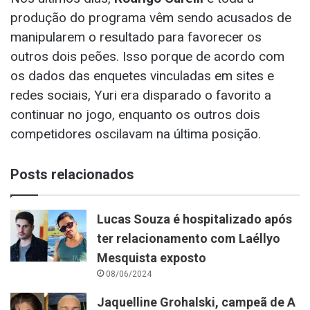
produção do programa vêm sendo acusados de
manipularem o resultado para favorecer os
outros dois peões. Isso porque de acordo com
os dados das enquetes vinculadas em sites e
redes sociais, Yuri era disparado o favorito a
continuar no jogo, enquanto os outros dois
competidores oscilavam na última posição.
Posts relacionados
Lucas Souza é hospitalizado após
ter relacionamento com Laéllyo
Mesquista exposto
08/06/2024
Jaquelline Grohalski, campeã de A