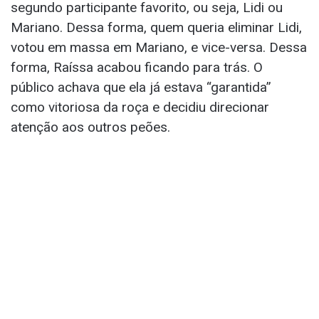
segundo participante favorito, ou seja, Lidi ou
Mariano. Dessa forma, quem queria eliminar Lidi,
votou em massa em Mariano, e vice-versa. Dessa
forma, Raíssa acabou ficando para trás. O
público achava que ela já estava “garantida”
como vitoriosa da roça e decidiu direcionar
atenção aos outros peões.