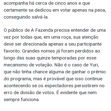
acompanha há cerca de cinco anos e que
certamente se dedicou em votar apenas na peoa,
conseguindo salvá-la.
O público de A Fazenda precisa entender de uma
vez por todas que, em uma roça, sua atenção
deve ser direcionada apenas a seu participante
favorito. Grandes nomes já foram perdidos ao
longo das suas quinze temporadas por esse
mecanismo de votação. Não é o caso de Yuri,
que não tinha chance alguma de ganhar o prêmio
do programa, mas é provável que isso continue
acontecendo se os espectadores persistirem no
erro de divisão de votos. É evidente que nem
sempre funciona.