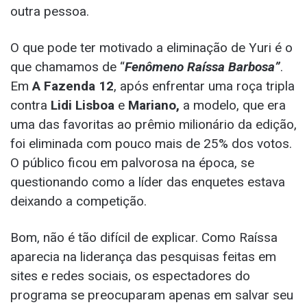
outra pessoa.
O que pode ter motivado a eliminação de Yuri é o
que chamamos de “
Fenômeno Raíssa Barbosa”
.
Em
A Fazenda 12
, após enfrentar uma roça tripla
contra
Lidi Lisboa
e
Mariano,
a modelo, que era
uma das favoritas ao prêmio milionário da edição,
foi eliminada com pouco mais de 25% dos votos.
O público ficou em palvorosa na época, se
questionando como a líder das enquetes estava
deixando a competição.
Bom, não é tão difícil de explicar. Como Raíssa
aparecia na liderança das pesquisas feitas em
sites e redes sociais, os espectadores do
programa se preocuparam apenas em salvar seu