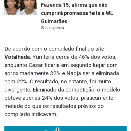
Fazenda 15, afirma que não
cumprirá promessa feita a WL
Guimarães
17/04/2024
De acordo com o compilado final do site
Votalhada
, Yuri teria cerca de 46% dos votos,
enquanto Cezar ficaria em segundo lugar com
aproximadamente 32% e Nadja seria eliminada
com 22%. O resultado, no entanto, foi muito
divergente. Eliminado da competição, o modelo
obteve apenas 24% dos votos, praticamente
metade do que os resultados prévios do
compilado indicavam.