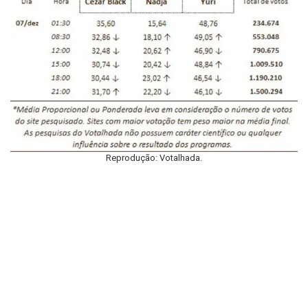
Reprodução: Votalhada.