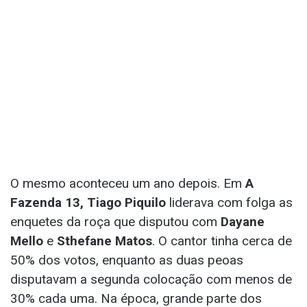
O mesmo aconteceu um ano depois. Em
A
Fazenda 13, Tiago Piquilo
liderava com folga as
enquetes da roça que disputou com
Dayane
Mello
e
Sthefane Matos
. O cantor tinha cerca de
50% dos votos, enquanto as duas peoas
disputavam a segunda colocação com menos de
30% cada uma. Na época, grande parte dos