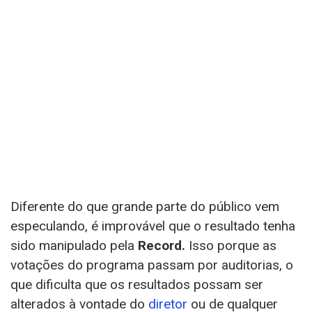
Diferente do que grande parte do público vem
especulando, é improvável que o resultado tenha
sido manipulado pela
Record.
Isso porque as
votações do programa passam por auditorias, o
que dificulta que os resultados possam ser
alterados à vontade do
diretor
ou de qualquer