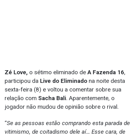
Zé Love,
o sétimo eliminado de
A Fazenda 16
,
participou da
Live do Eliminado
na noite desta
sexta-feira (8) e voltou a comentar sobre sua
relação com
Sacha Bali
. Aparentemente, o
jogador não mudou de opinião sobre o rival.
“
Se as pessoas estão comprando esta parada de
vitimismo, de coitadismo dele aí… Esse cara, de