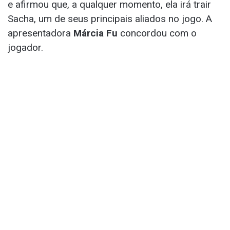
e afirmou que, a qualquer momento, ela irá trair
Sacha, um de seus principais aliados no jogo. A
apresentadora
Márcia Fu
concordou com o
jogador.