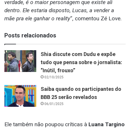
verdade, é o maior personagem que existe ali
dentro. Ele estaria disposto, Lucas, a vender a
mãe pra ele ganhar o reality
“, comentou Zé Love.
Posts relacionados
Shia discute com Dudu e expõe
tudo que pensa sobre o jornalista:
“Inútil, frouxo”
02/10/2025
Saiba quando os participantes do
BBB 25 serão revelados
06/01/2025
Ele também não poupou críticas à
Luana Targino