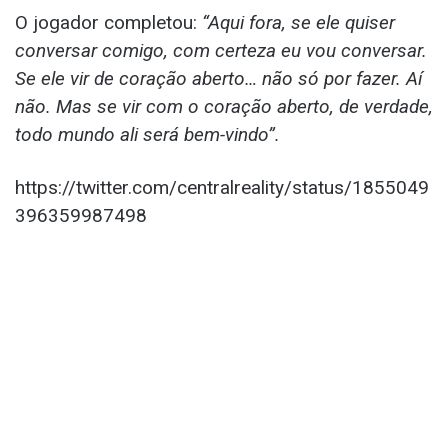
O jogador completou:
“Aqui fora, se ele quiser
conversar comigo, com certeza eu vou conversar.
Se ele vir de coração aberto… não só por fazer. Aí
não. Mas se vir com o coração aberto, de verdade,
todo mundo ali será bem-vindo”.
https://twitter.com/centralreality/status/1855049
396359987498