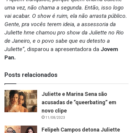
uma vez, não chama a segunda. Então, isso logo
vai acabar. O show é ruim, ela não arrasta público.
Gente, pra vocês terem ideia, a assessoria da
Juliette hme chamou pro show da Juliette no Rio
de Janeiro, e o povo sabe que eu detesto a
Juliette”
, disparou a apresentadora da
Jovem
Pan.
Posts relacionados
Juliette e Marina Sena são
acusadas de “queerbating” em
novo clipe
11/08/2023
Felipeh Campos detona Juliette