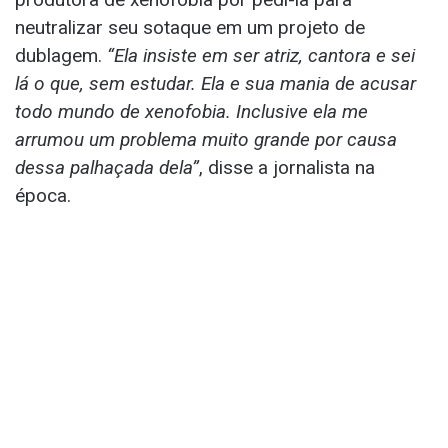
neutralizar seu sotaque em um projeto de
dublagem.
“Ela insiste em ser atriz, cantora e sei
lá o que, sem estudar. Ela e sua mania de acusar
todo mundo de xenofobia. Inclusive ela me
arrumou um problema muito grande por causa
dessa palhaçada dela”
, disse a jornalista na
época.