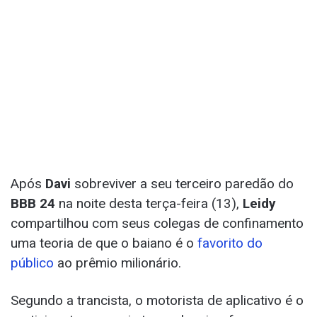
Após
Davi
sobreviver a seu terceiro paredão do
BBB 24
na noite desta terça-feira (13),
Leidy
compartilhou com seus colegas de confinamento
uma teoria de que o baiano é o
favorito do
público
ao prêmio milionário.
Segundo a trancista, o motorista de aplicativo é o