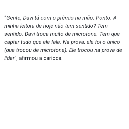
“
Gente, Davi tá com o prêmio na mão. Ponto. A
minha leitura de hoje não tem sentido? Tem
sentido. Davi troca muito de microfone. Tem que
captar tudo que ele fala. Na prova, ele foi o único
(que trocou de microfone). Ele trocou na prova de
líder
“, afirmou a carioca.