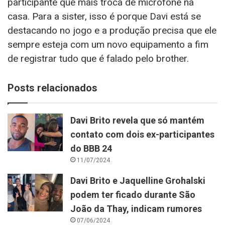
participante que mais troca de microfone na
casa. Para a sister, isso é porque Davi está se
destacando no jogo e a produção precisa que ele
sempre esteja com um novo equipamento a fim
de registrar tudo que é falado pelo brother.
Posts relacionados
Davi Brito revela que só mantém
contato com dois ex-participantes
do BBB 24
11/07/2024
Davi Brito e Jaquelline Grohalski
podem ter ficado durante São
João da Thay, indicam rumores
07/06/2024