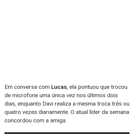
Em conversa com
Lucas
, ela pontuou que trocou
de microfone uma única vez nos últimos dois
dias, enquanto Davi realiza a mesma troca três ou
quatro vezes diariamente. O atual líder da semana
concordou com a amiga.