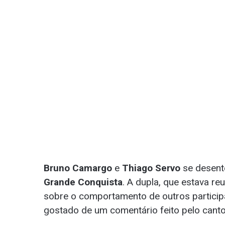
Bruno Camargo
e
Thiago Servo
se desent
Grande Conquista
. A dupla, que estava r
sobre o comportamento de outros particip
gostado de um comentário feito pelo canto