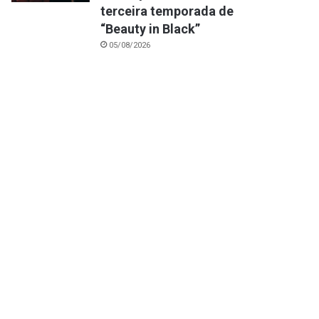
terceira temporada de
“Beauty in Black”
05/08/2026