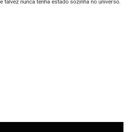
e talvez nunca tenha estado sozinha no universo.