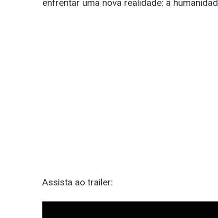
enfrentar uma nova realidade: a humanidad
Assista ao trailer: