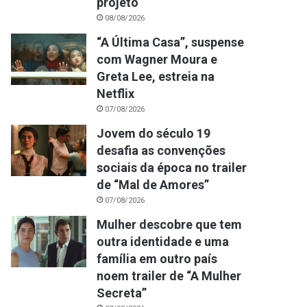
projeto
08/08/2026
“A Última Casa”, suspense
com Wagner Moura e
Greta Lee, estreia na
Netflix
07/08/2026
Jovem do século 19
desafia as convenções
sociais da época no trailer
de “Mal de Amores”
07/08/2026
Mulher descobre que tem
outra identidade e uma
família em outro país
noem trailer de “A Mulher
Secreta”