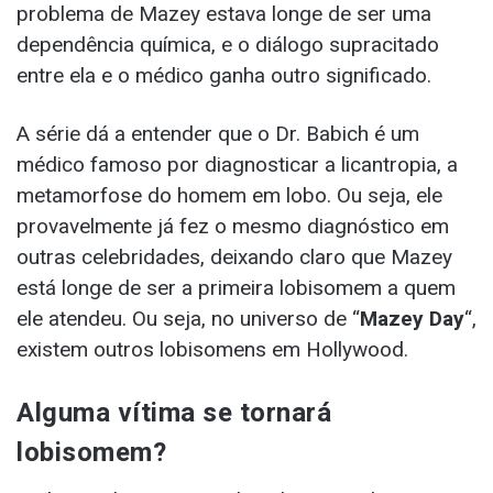
problema de Mazey estava longe de ser uma
dependência química, e o diálogo supracitado
entre ela e o médico ganha outro significado.
A série dá a entender que o Dr. Babich é um
médico famoso por diagnosticar a licantropia, a
metamorfose do homem em lobo. Ou seja, ele
provavelmente já fez o mesmo diagnóstico em
outras celebridades, deixando claro que Mazey
está longe de ser a primeira lobisomem a quem
ele atendeu. Ou seja, no universo de “
Mazey Day
“,
existem outros lobisomens em Hollywood.
Alguma vítima se tornará
lobisomem?