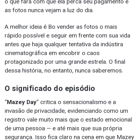
o que fará com que ela perca seu pagamento e
as fotos nunca vejam a luz do dia.
A melhor ideia é Bo vender as fotos o mais
rápido possível e seguir em frente com sua vida
antes que haja qualquer tentativa da indústira
cinematográfica em encobrir o caos
protagonizado por uma grande estrela. O final
dessa história, no entanto, nunca saberemos.
O significado do episódio
“
Mazey Day
” critica o sensacionalismo e a
invasão de privacidade, evidenciando como um
registro vale muito mais que o estado emocional
de uma pessoa — e até mais que sua própria
segurança. Isso fica claro na cena em que Mazey