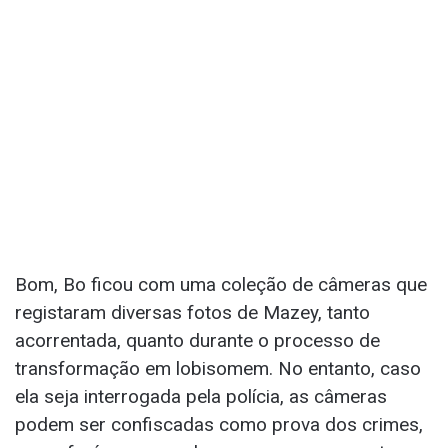
Bom, Bo ficou com uma coleção de câmeras que
registaram diversas fotos de Mazey, tanto
acorrentada, quanto durante o processo de
transformação em lobisomem. No entanto, caso
ela seja interrogada pela polícia, as câmeras
podem ser confiscadas como prova dos crimes,