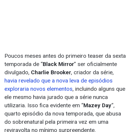
Poucos meses antes do primeiro teaser da sexta
temporada de “
Black Mirror
” ser oficialmente
divulgado,
Charlie Brooker
, criador da série,
havia revelado que a nova leva de episódios
exploraria novos elementos
, incluindo alguns que
ele mesmo havia jurado que a série nunca
utilizaria. Isso fica evidente em “
Mazey Day
“,
quarto episódio da nova temporada, que abusa
do sobrenatural pela primeira vez em uma
reviravolta no mínimo surpreendente.