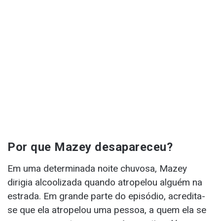
Por que Mazey desapareceu?
Em uma determinada noite chuvosa, Mazey
dirigia alcoolizada quando atropelou alguém na
estrada. Em grande parte do episódio, acredita-
se que ela atropelou uma pessoa, a quem ela se