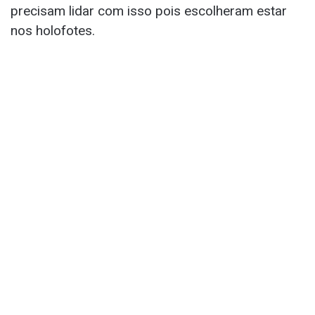
precisam lidar com isso pois escolheram estar
nos holofotes.