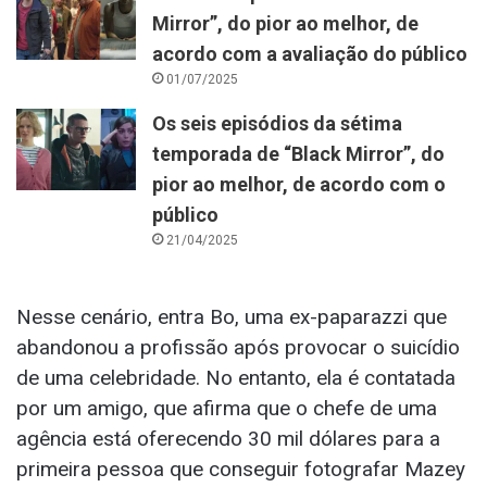
Mirror”, do pior ao melhor, de
acordo com a avaliação do público
01/07/2025
Os seis episódios da sétima
temporada de “Black Mirror”, do
pior ao melhor, de acordo com o
público
21/04/2025
Nesse cenário, entra Bo, uma ex-paparazzi que
abandonou a profissão após provocar o suicídio
de uma celebridade. No entanto, ela é contatada
por um amigo, que afirma que o chefe de uma
agência está oferecendo 30 mil dólares para a
primeira pessoa que conseguir fotografar Mazey