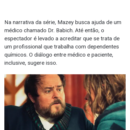
Na narrativa da série, Mazey busca ajuda de um
médico chamado Dr. Babich. Até então, o
espectador é levado a acreditar que se trata de
um profissional que trabalha com dependentes
químicos. O diálogo entre médico e paciente,
inclusive, sugere isso.