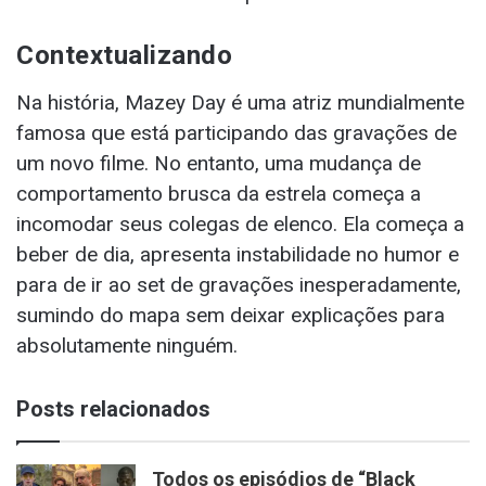
Contextualizando
Na história, Mazey Day é uma atriz mundialmente
famosa que está participando das gravações de
um novo filme. No entanto, uma mudança de
comportamento brusca da estrela começa a
incomodar seus colegas de elenco. Ela começa a
beber de dia, apresenta instabilidade no humor e
para de ir ao set de gravações inesperadamente,
sumindo do mapa sem deixar explicações para
absolutamente ninguém.
Posts relacionados
Todos os episódios de “Black