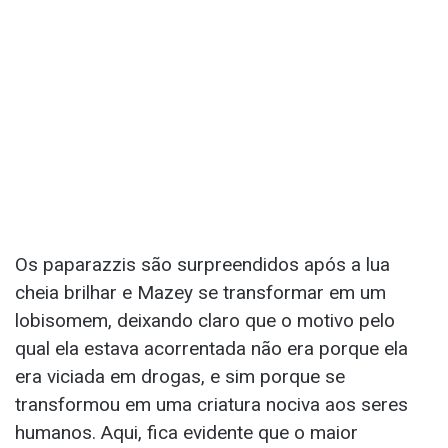
Os paparazzis são surpreendidos após a lua
cheia brilhar e Mazey se transformar em um
lobisomem, deixando claro que o motivo pelo
qual ela estava acorrentada não era porque ela
era viciada em drogas, e sim porque se
transformou em uma criatura nociva aos seres
humanos. Aqui, fica evidente que o maior