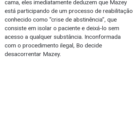
cama, eles imediatamente deduzem que Mazey
está participando de um processo de reabilitação
conhecido como “crise de abstinência”, que
consiste em isolar o paciente e deixá-lo sem
acesso a qualquer substância. Inconformada
com o procedimento ilegal, Bo decide
desacorrentar Mazey.