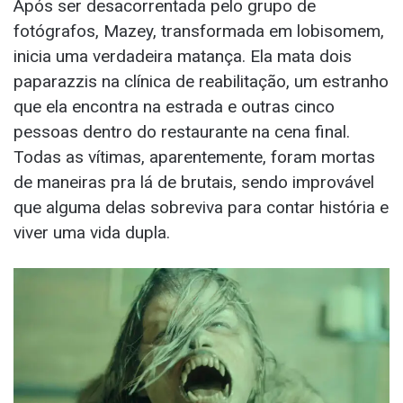
Após ser desacorrentada pelo grupo de
fotógrafos, Mazey, transformada em lobisomem,
inicia uma verdadeira matança. Ela mata dois
paparazzis na clínica de reabilitação, um estranho
que ela encontra na estrada e outras cinco
pessoas dentro do restaurante na cena final.
Todas as vítimas, aparentemente, foram mortas
de maneiras pra lá de brutais, sendo improvável
que alguma delas sobreviva para contar história e
viver uma vida dupla.