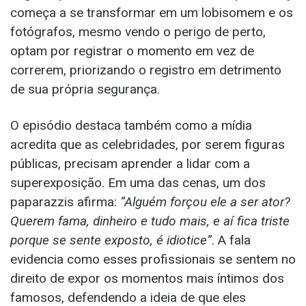
começa a se transformar em um lobisomem e os
fotógrafos, mesmo vendo o perigo de perto,
optam por registrar o momento em vez de
correrem, priorizando o registro em detrimento
de sua própria segurança.
O episódio destaca também como a mídia
acredita que as celebridades, por serem figuras
públicas, precisam aprender a lidar com a
superexposição. Em uma das cenas, um dos
paparazzis afirma:
“Alguém forçou ele a ser ator?
Querem fama, dinheiro e tudo mais, e aí fica triste
porque se sente exposto, é idiotice”
. A fala
evidencia como esses profissionais se sentem no
direito de expor os momentos mais íntimos dos
famosos, defendendo a ideia de que eles