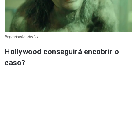
Reprodução: Netflix.
Hollywood conseguirá encobrir o
caso?