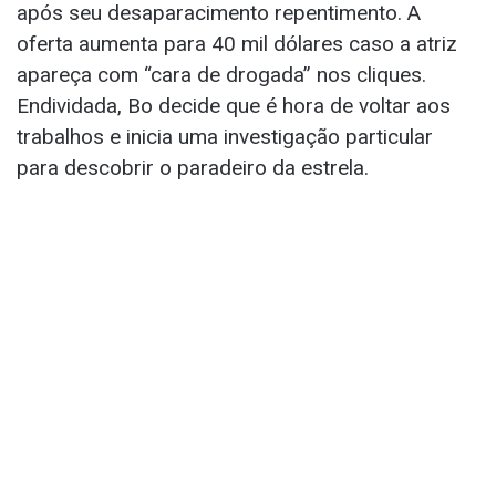
após seu desaparacimento repentimento. A
oferta aumenta para 40 mil dólares caso a atriz
apareça com “cara de drogada” nos cliques.
Endividada, Bo decide que é hora de voltar aos
trabalhos e inicia uma investigação particular
para descobrir o paradeiro da estrela.