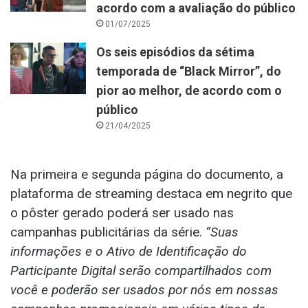
acordo com a avaliação do público
01/07/2025
Os seis episódios da sétima
temporada de “Black Mirror”, do
pior ao melhor, de acordo com o
público
21/04/2025
Na primeira e segunda página do documento, a
plataforma de streaming destaca em negrito que
o pôster gerado poderá ser usado nas
campanhas publicitárias da série.
“Suas
informações e o Ativo de Identificação do
Participante Digital serão compartilhados com
você e poderão ser usados por nós em nossas