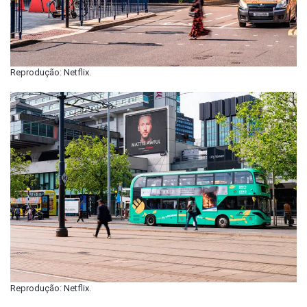
Reprodução: Netflix.
Reprodução: Netflix.