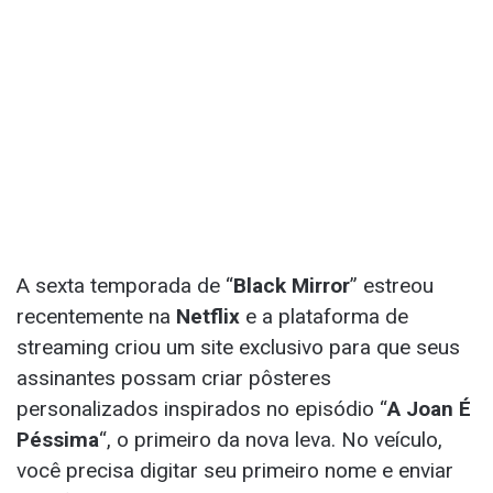
A sexta temporada de “
Black Mirror
” estreou
recentemente na
Netflix
e a plataforma de
streaming criou um site exclusivo para que seus
assinantes possam criar pôsteres
personalizados inspirados no episódio “
A Joan É
Péssima
“, o primeiro da nova leva. No veículo,
você precisa digitar seu primeiro nome e enviar