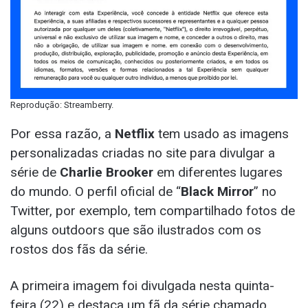
Reprodução: Streamberry.
Por essa razão, a
Netflix
tem usado as imagens
personalizadas criadas no site para divulgar a
série de
Charlie Brooker
em diferentes lugares
do mundo. O perfil oficial de “
Black Mirror
” no
Twitter, por exemplo, tem compartilhado fotos de
alguns outdoors que são ilustrados com os
rostos dos fãs da série.
A primeira imagem foi divulgada nesta quinta-
feira (22) e destaca um fã da série chamado