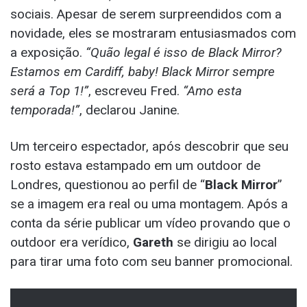
sociais. Apesar de serem surpreendidos com a
novidade, eles se mostraram entusiasmados com
a exposição.
“Quão legal é isso de Black Mirror?
Estamos em Cardiff, baby! Black Mirror sempre
será a Top 1!”
, escreveu Fred.
“Amo esta
temporada!”
, declarou Janine.
Um terceiro espectador, após descobrir que seu
rosto estava estampado em um outdoor de
Londres, questionou ao perfil de “
Black Mirror
”
se a imagem era real ou uma montagem. Após a
conta da série publicar um vídeo provando que o
outdoor era verídico,
Gareth
se dirigiu ao local
para tirar uma foto com seu banner promocional.