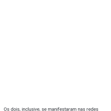
Os dois, inclusive, se manifestaram nas redes