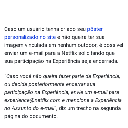
Caso um usuário tenha criado seu
pôster
personalizado no site
e não queira ter sua
imagem vinculada em nenhum outdoor, é possível
enviar um e-mail para a Netflix solicitando que
sua participação na Experiência seja encerrada.
“Caso você não queira fazer parte da Experiência,
ou decida posteriormente encerrar sua
participação na Experiência, envie um e-mail para
experience@netflix.com e mencione a Experiência
no Assunto do e-mail”
, diz um trecho na segunda
página do documento.