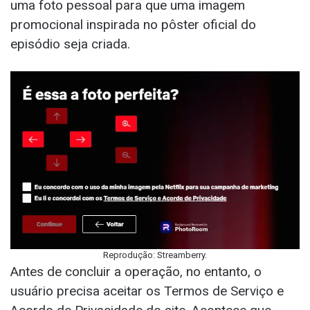
uma foto pessoal para que uma imagem
promocional inspirada no pôster oficial do
episódio seja criada.
Reprodução: Streamberry.
Antes de concluir a operação, no entanto, o
usuário precisa aceitar os Termos de Serviço e