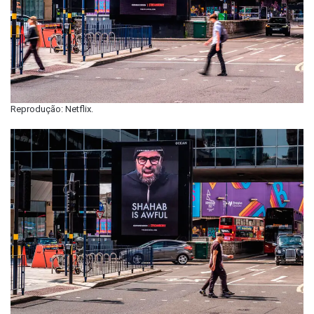
Reprodução: Netflix.