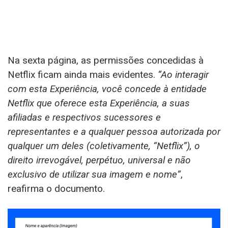
Na sexta página, as permissões concedidas à
Netflix ficam ainda mais evidentes.
“Ao interagir
com esta Experiência, você concede à entidade
Netflix que oferece esta Experiência, a suas
afiliadas e respectivos sucessores e
representantes e a qualquer pessoa autorizada por
qualquer um deles (coletivamente, “Netflix”), o
direito irrevogável, perpétuo, universal e não
exclusivo de utilizar sua imagem e nome”
,
reafirma o documento.