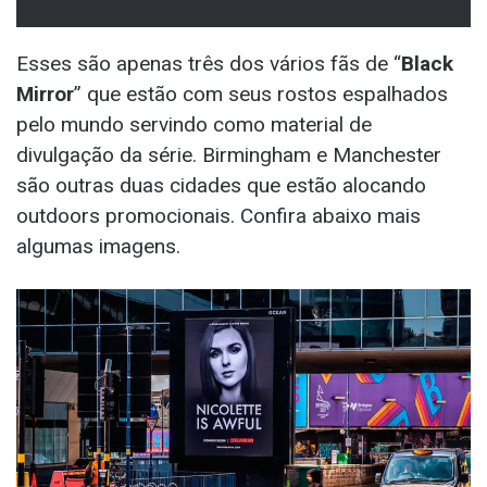
Esses são apenas três dos vários fãs de “
Black
Mirror
” que estão com seus rostos espalhados
pelo mundo servindo como material de
divulgação da série. Birmingham e Manchester
são outras duas cidades que estão alocando
outdoors promocionais. Confira abaixo mais
algumas imagens.