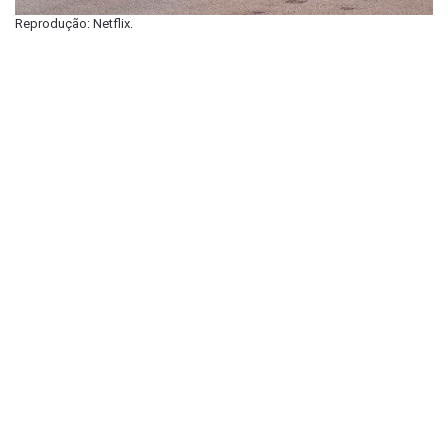
Reprodução: Netflix.