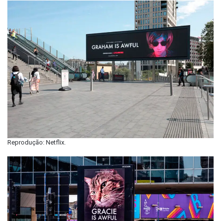
Reprodução: Netflix.