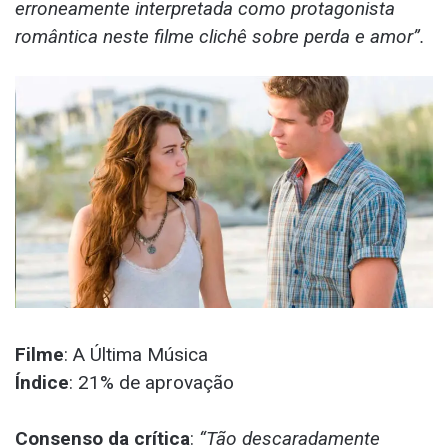
erroneamente interpretada como protagonista
romântica neste filme clichê sobre perda e amor”.
Filme
: A Última Música
Índice
: 21% de aprovação
Consenso da crítica
:
“Tão descaradamente