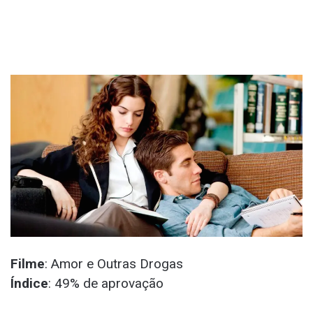
Filme
: Amor e Outras Drogas
Índice
: 49% de aprovação