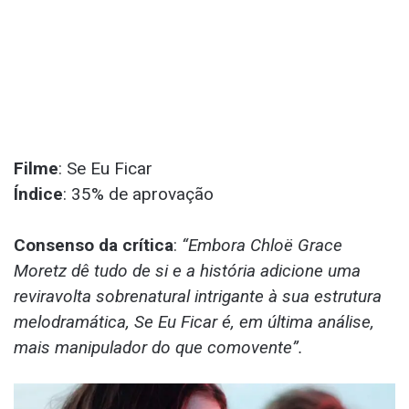
Filme
: Se Eu Ficar
Índice
: 35% de aprovação
Consenso da crítica
:
“Embora Chloë Grace
Moretz dê tudo de si e a história adicione uma
reviravolta sobrenatural intrigante à sua estrutura
melodramática, Se Eu Ficar é, em última análise,
mais manipulador do que comovente”.