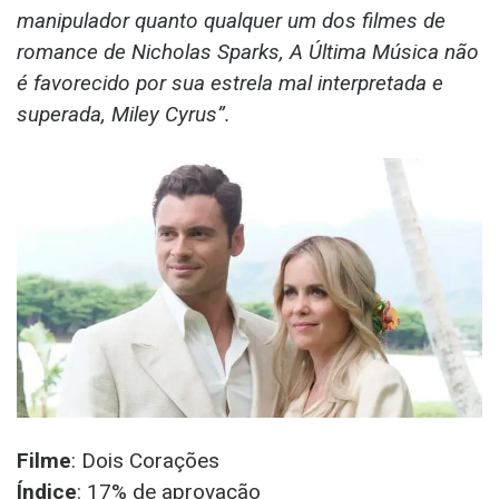
manipulador quanto qualquer um dos filmes de
romance de Nicholas Sparks, A Última Música não
é favorecido por sua estrela mal interpretada e
superada, Miley Cyrus”.
Filme
: Dois Corações
Índice
: 17% de aprovação