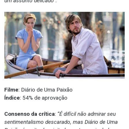
um assunto delicado”.
Filme
: Diário de Uma Paixão
Índice
: 54% de aprovação
Consenso da crítica
:
“É difícil não admirar seu
sentimentalismo descarado, mas Diário de Uma