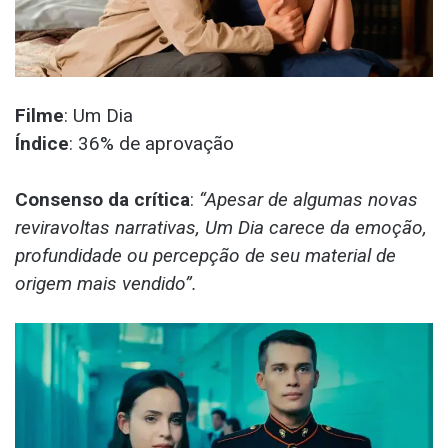
Filme
: Um Dia
Índice
: 36% de aprovação
Consenso da crítica
:
“Apesar de algumas novas
reviravoltas narrativas, Um Dia carece da emoção,
profundidade ou percepção de seu material de
origem mais vendido”.