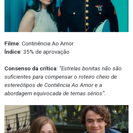
Filme
: Continência Ao Amor
Índice
: 35% de aprovação
Consenso da crítica
:
“Estrelas bonitas não são
suficientes para compensar o roteiro cheio de
estereótipos de Contiência Ao Amor e a
abordagem equivocada de temas sérios”.