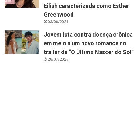
Eilish caracterizada como Esther
Greenwood
03/08/2026
Jovem luta contra doença crônica
em meio a um novo romance no
trailer de “O Último Nascer do Sol”
28/07/2026