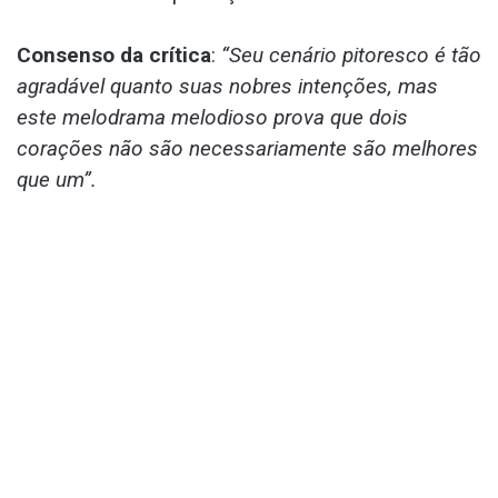
Consenso da crítica
:
“Seu cenário pitoresco é tão
agradável quanto suas nobres intenções, mas
este melodrama melodioso prova que dois
corações não são necessariamente são melhores
que um”.