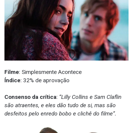
Filme
: Simplesmente Acontece
Índice
: 32% de aprovação
Consenso da crítica
:
“Lilly Collins e Sam Claflin
são atraentes, e eles dão tudo de si, mas são
desfeitos pelo enredo bobo e clichê do filme”.