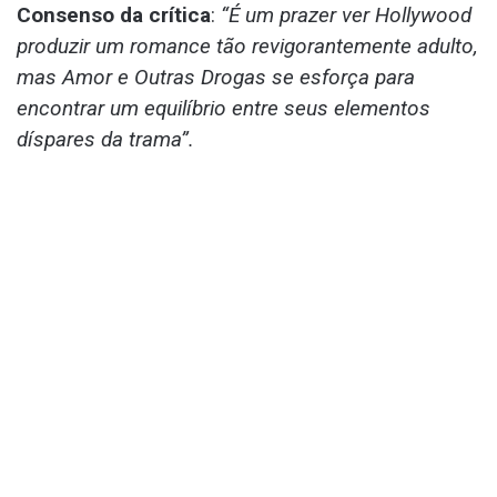
Consenso da crítica
:
“É um prazer ver Hollywood
produzir um romance tão revigorantemente adulto,
mas Amor e Outras Drogas se esforça para
encontrar um equilíbrio entre seus elementos
díspares da trama”.