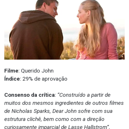
Filme
: Querido John
Índice
: 29% de aprovação
Consenso da crítica
:
“Construído a partir de
muitos dos mesmos ingredientes de outros filmes
de Nicholas Sparks, Dear John sofre com sua
estrutura clichê, bem como com a direção
curiosamente imparcial de Lasse Hallstrom”.