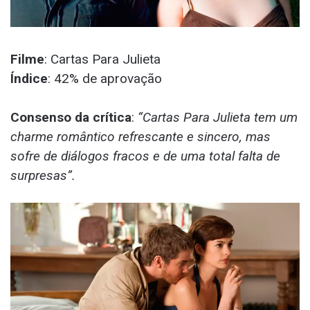
Filme
: Cartas Para Julieta
Índice
: 42% de aprovação
Consenso da crítica
:
“Cartas Para Julieta tem um
charme romântico refrescante e sincero, mas
sofre de diálogos fracos e de uma total falta de
surpresas”.