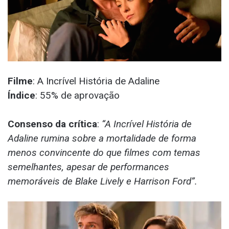
Filme
: A Incrível História de Adaline
Índice
: 55% de aprovação
Consenso da crítica
:
“A Incrível História de
Adaline rumina sobre a mortalidade de forma
menos convincente do que filmes com temas
semelhantes, apesar de performances
memoráveis ​​de Blake Lively e Harrison Ford”.