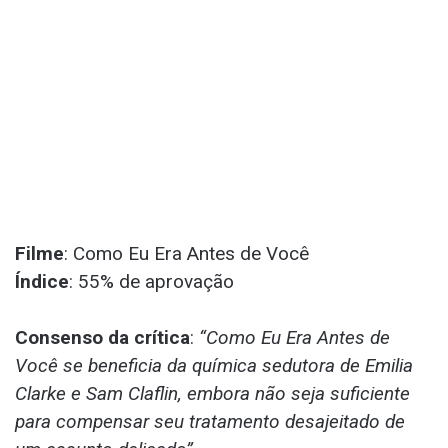
Filme
: Como Eu Era Antes de Você
Índice
: 55% de aprovação
Consenso da crítica
:
“Como Eu Era Antes de
Você se beneficia da química sedutora de Emilia
Clarke e Sam Claflin, embora não seja suficiente
para compensar seu tratamento desajeitado de