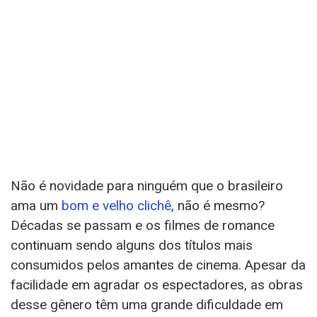
Não é novidade para ninguém que o brasileiro
ama um
bom e velho clichê
, não é mesmo?
Décadas se passam e os filmes de romance
continuam sendo alguns dos títulos mais
consumidos pelos amantes de cinema. Apesar da
facilidade em agradar os espectadores, as obras
desse gênero têm uma grande dificuldade em