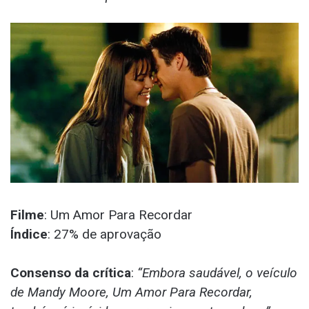
Filme
: Um Amor Para Recordar
Índice
: 27% de aprovação
Consenso da crítica
:
“Embora saudável, o veículo
de Mandy Moore, Um Amor Para Recordar,