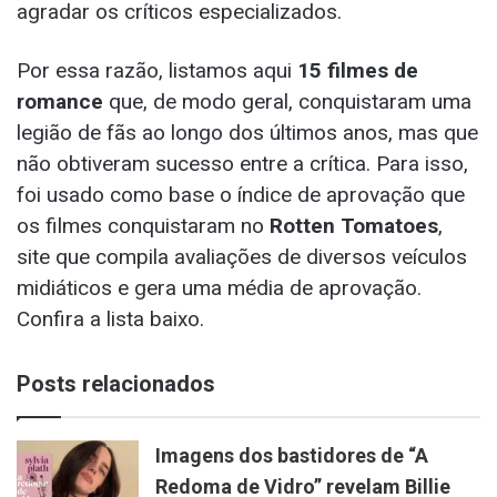
agradar os críticos especializados.
Por essa razão, listamos aqui
15 filmes de
romance
que, de modo geral, conquistaram uma
legião de fãs ao longo dos últimos anos, mas que
não obtiveram sucesso entre a crítica. Para isso,
foi usado como base o índice de aprovação que
os filmes conquistaram no
Rotten Tomatoes
,
site que compila avaliações de diversos veículos
midiáticos e gera uma média de aprovação.
Confira a lista baixo.
Posts relacionados
Imagens dos bastidores de “A
Redoma de Vidro” revelam Billie