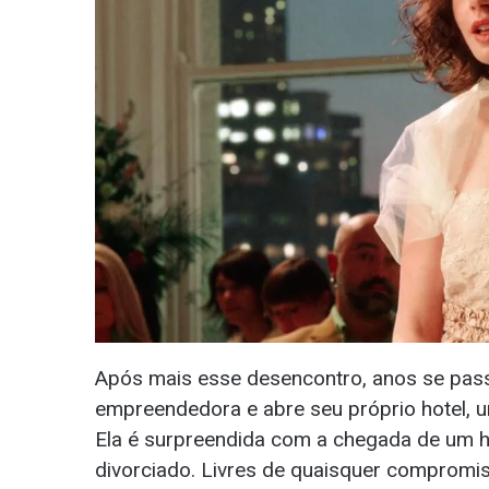
Após mais esse desencontro, anos se pass
empreendedora e abre seu próprio hotel, u
Ela é surpreendida com a chegada de um 
divorciado. Livres de quaisquer comprom