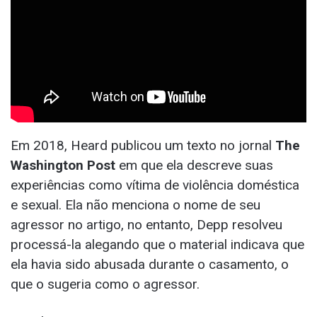
Em 2018, Heard publicou um texto no jornal
The
Washington Post
em que ela descreve suas
experiências como vítima de violência doméstica
e sexual. Ela não menciona o nome de seu
agressor no artigo, no entanto, Depp resolveu
processá-la alegando que o material indicava que
ela havia sido abusada durante o casamento, o
que o sugeria como o agressor.