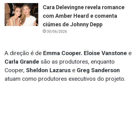
Cara Delevingne revela romance
com Amber Heard e comenta
ciúmes de Johnny Depp
30/06/2026
A direção é de
Emma Cooper. Eloise Vanstone
e
Carla Grande
são as produtores, enquanto
Cooper,
Sheldon Lazarus
e
Greg Sanderson
atuam como produtores executivos do projeto.