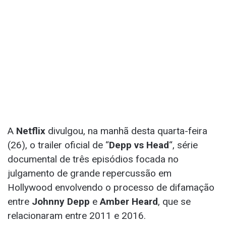
A
Netflix
divulgou, na manhã desta quarta-feira
(26), o trailer oficial de “
Depp vs Head
“, série
documental de três episódios focada no
julgamento de grande repercussão em
Hollywood envolvendo o processo de difamação
entre
Johnny Depp
e
Amber Heard
, que se
relacionaram entre 2011 e 2016.