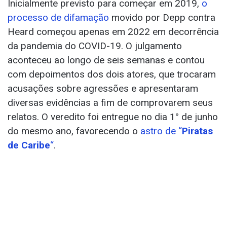
Inicialmente previsto para começar em 2019,
o
processo de difamação
movido por Depp contra
Heard começou apenas em 2022 em decorrência
da pandemia do COVID-19. O julgamento
aconteceu ao longo de seis semanas e contou
com depoimentos dos dois atores, que trocaram
acusações sobre agressões e apresentaram
diversas evidências a fim de comprovarem seus
relatos. O veredito foi entregue no dia 1° de junho
do mesmo ano, favorecendo o
astro de “
Piratas
de Caribe
“
.