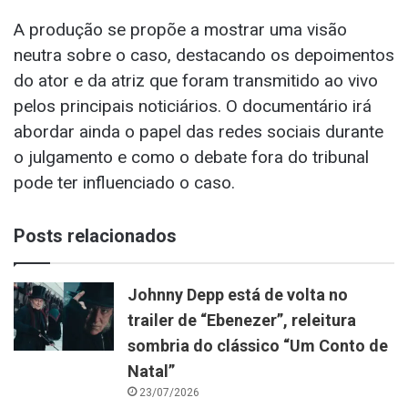
A produção se propõe a mostrar uma visão
neutra sobre o caso, destacando os depoimentos
do ator e da atriz que foram transmitido ao vivo
pelos principais noticiários. O documentário irá
abordar ainda o papel das redes sociais durante
o julgamento e como o debate fora do tribunal
pode ter influenciado o caso.
Posts relacionados
Johnny Depp está de volta no
trailer de “Ebenezer”, releitura
sombria do clássico “Um Conto de
Natal”
23/07/2026