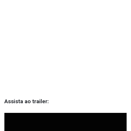
Assista ao trailer: