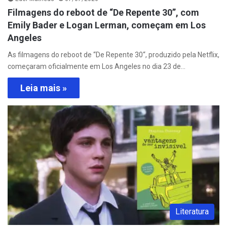
Filmagens do reboot de “De Repente 30”, com
Emily Bader e Logan Lerman, começam em Los
Angeles
As filmagens do reboot de “De Repente 30“, produzido pela Netflix,
começaram oficialmente em Los Angeles no dia 23 de…
Leia mais »
Literatura