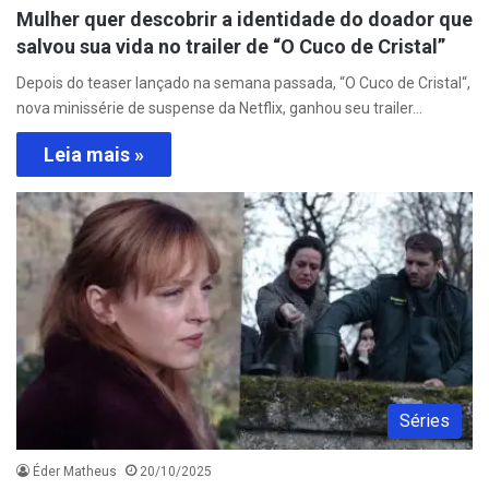
Mulher quer descobrir a identidade do doador que
salvou sua vida no trailer de “O Cuco de Cristal”
Depois do teaser lançado na semana passada, “O Cuco de Cristal“,
nova minissérie de suspense da Netflix, ganhou seu trailer…
Leia mais »
Séries
Éder Matheus
20/10/2025