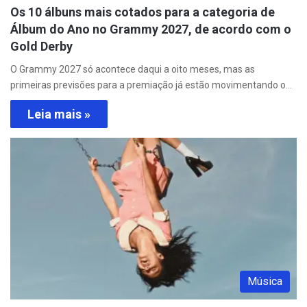
Os 10 álbuns mais cotados para a categoria de
Álbum do Ano no Grammy 2027, de acordo com o
Gold Derby
O Grammy 2027 só acontece daqui a oito meses, mas as
primeiras previsões para a premiação já estão movimentando o…
Leia mais »
Música