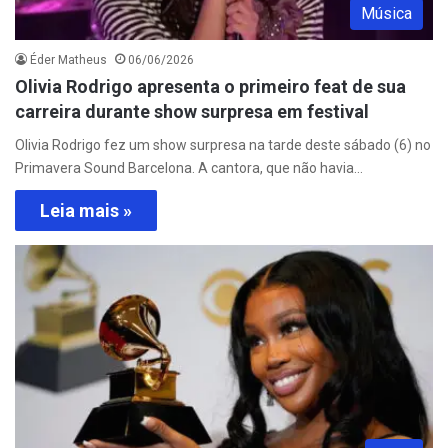
Música
Éder Matheus
06/06/2026
Olivia Rodrigo apresenta o primeiro feat de sua
carreira durante show surpresa em festival
Olivia Rodrigo fez um show surpresa na tarde deste sábado (6) no
Primavera Sound Barcelona. A cantora, que não havia…
Leia mais »