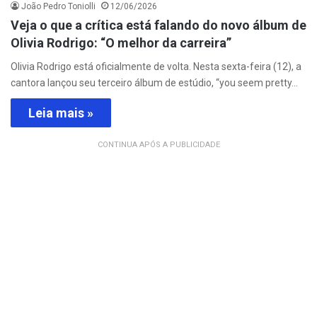
João Pedro Toniolli
12/06/2026
Veja o que a crítica está falando do novo álbum de
Olivia Rodrigo: “O melhor da carreira”
Olivia Rodrigo está oficialmente de volta. Nesta sexta-feira (12), a
cantora lançou seu terceiro álbum de estúdio, “you seem pretty…
Leia mais »
CONTINUA APÓS A PUBLICIDADE