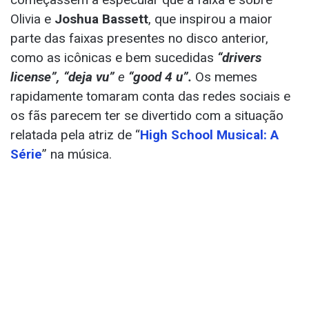
Olivia e
Joshua Bassett
, que inspirou a maior
parte das faixas presentes no disco anterior,
como as icônicas e bem sucedidas
“drivers
license”, “deja vu”
e
“good 4 u”.
Os memes
rapidamente tomaram conta das redes sociais e
os fãs parecem ter se divertido com a situação
relatada pela atriz de “
High School Musical: A
Série
” na música.