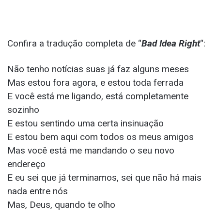
Confira a tradução completa de “
Bad Idea Right
“:
Não tenho notícias suas já faz alguns meses
Mas estou fora agora, e estou toda ferrada
E você está me ligando, está completamente
sozinho
E estou sentindo uma certa insinuação
E estou bem aqui com todos os meus amigos
Mas você está me mandando o seu novo
endereço
E eu sei que já terminamos, sei que não há mais
nada entre nós
Mas, Deus, quando te olho