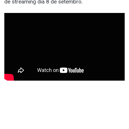
de streaming dia 8 de setembro.