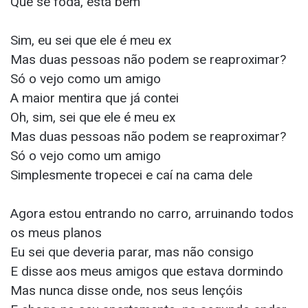
Que se foda, está bem
Sim, eu sei que ele é meu ex
Mas duas pessoas não podem se reaproximar?
Só o vejo como um amigo
A maior mentira que já contei
Oh, sim, sei que ele é meu ex
Mas duas pessoas não podem se reaproximar?
Só o vejo como um amigo
Simplesmente tropecei e caí na cama dele
Agora estou entrando no carro, arruinando todos
os meus planos
Eu sei que deveria parar, mas não consigo
E disse aos meus amigos que estava dormindo
Mas nunca disse onde, nos seus lençóis