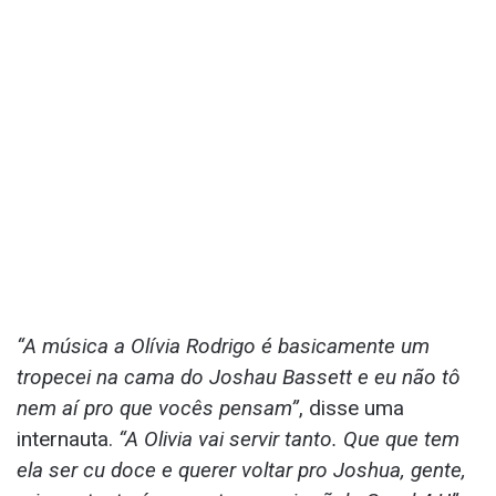
“A música a Olívia Rodrigo é basicamente um
tropecei na cama do Joshau Bassett e eu não tô
nem aí pro que vocês pensam”
, disse uma
internauta.
“A Olivia vai servir tanto. Que que tem
ela ser cu doce e querer voltar pro Joshua, gente,