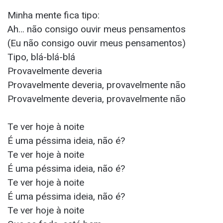
Minha mente fica tipo:
Ah… não consigo ouvir meus pensamentos
(Eu não consigo ouvir meus pensamentos)
Tipo, blá-blá-blá
Provavеlmente devеria
Provavelmente deveria, provavelmente não
Provavelmente deveria, provavelmente não
Te ver hoje à noite
É uma péssima ideia, não é?
Te ver hoje à noite
É uma péssima ideia, não é?
Te ver hoje à noite
É uma péssima ideia, não é?
Te ver hoje à noite