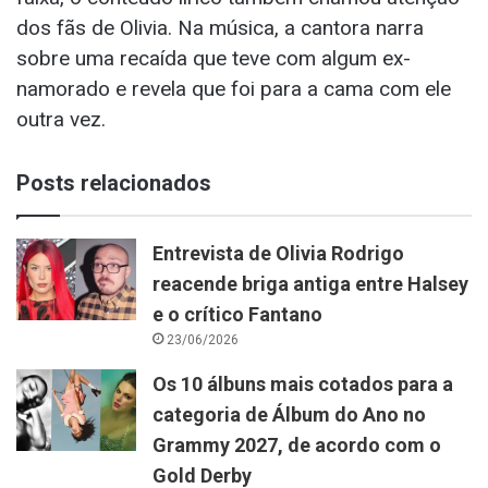
dos fãs de Olivia. Na música, a cantora narra
sobre uma recaída que teve com algum ex-
namorado e revela que foi para a cama com ele
outra vez.
Posts relacionados
Entrevista de Olivia Rodrigo
reacende briga antiga entre Halsey
e o crítico Fantano
23/06/2026
Os 10 álbuns mais cotados para a
categoria de Álbum do Ano no
Grammy 2027, de acordo com o
Gold Derby