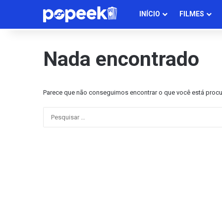
INÍCIO
FILMES
Nada encontrado
Parece que não conseguimos encontrar o que você está procur