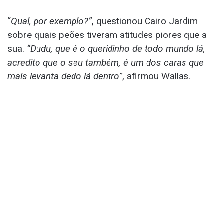
“
Qual, por exemplo?”
, questionou Cairo Jardim
sobre quais peões tiveram atitudes piores que a
sua.
“Dudu, que é o queridinho de todo mundo lá,
acredito que o seu também, é um dos caras que
mais levanta dedo lá dentro”
, afirmou Wallas.