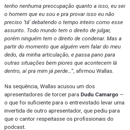
tenho nenhuma preocupação quanto a isso, eu sei
o homem que eu sou e pra provar isso eu não
preciso ‘tá’ debatendo o tempo inteiro como esse
assunto. Todo mundo tem o direito de julgar,
porém ninguém tem o direito de condenar. Mas a
partir do momento que alguém vem falar do meu
dedo, da minha articulação, e passa pano para
outras situações bem piores que acontecem lá
dentro, aí pra mim já perde…
“, afirmou Wallas.
Na sequência, Wallas acusou um dos
apresentadores de torcer para
Dudu Camargo
—
o que foi suficiente para o entrevistado levar uma
invertida de outro apresentador, que pediu para
que o cantor respeitasse os profissionais do
podcast.