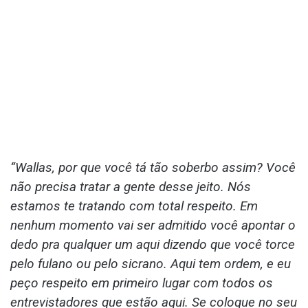
“Wallas, por que você tá tão soberbo assim? Você
não precisa tratar a gente desse jeito. Nós
estamos te tratando com total respeito. Em
nenhum momento vai ser admitido você apontar o
dedo pra qualquer um aqui dizendo que você torce
pelo fulano ou pelo sicrano. Aqui tem ordem, e eu
peço respeito em primeiro lugar com todos os
entrevistadores que estão aqui. Se coloque no seu