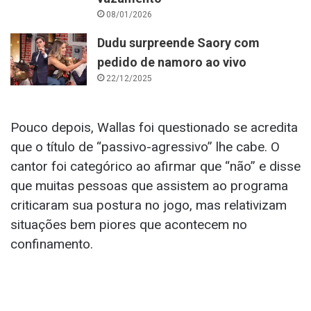
08/01/2026
Dudu surpreende Saory com
pedido de namoro ao vivo
22/12/2025
Pouco depois, Wallas foi questionado se acredita
que o título de “passivo-agressivo” lhe cabe. O
cantor foi categórico ao afirmar que “não” e disse
que muitas pessoas que assistem ao programa
criticaram sua postura no jogo, mas relativizam
situações bem piores que acontecem no
confinamento.