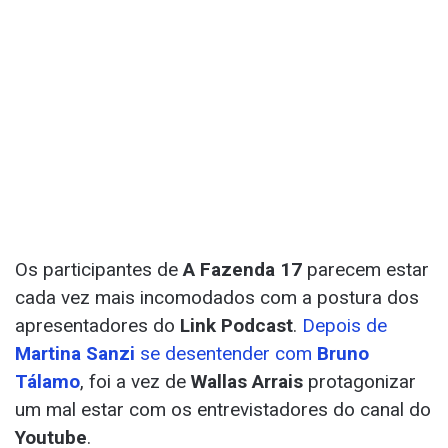
Os participantes de
A Fazenda 17
parecem estar
cada vez mais incomodados com a postura dos
apresentadores do
Link Podcast
.
Depois de
Martina Sanzi
se desentender com
Bruno
Tálamo
, foi a vez de
Wallas Arrais
protagonizar
um mal estar com os entrevistadores do canal do
Youtube
.